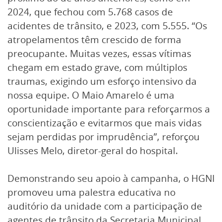
2024, que fechou com 5.768 casos de
acidentes de trânsito, e 2023, com 5.555. “Os
atropelamentos têm crescido de forma
preocupante. Muitas vezes, essas vítimas
chegam em estado grave, com múltiplos
traumas, exigindo um esforço intensivo da
nossa equipe. O Maio Amarelo é uma
oportunidade importante para reforçarmos a
conscientização e evitarmos que mais vidas
sejam perdidas por imprudência”, reforçou
Ulisses Melo, diretor-geral do hospital.
Demonstrando seu apoio à campanha, o HGNI
promoveu uma palestra educativa no
auditório da unidade com a participação de
agentes de trânsito da Secretaria Municipal