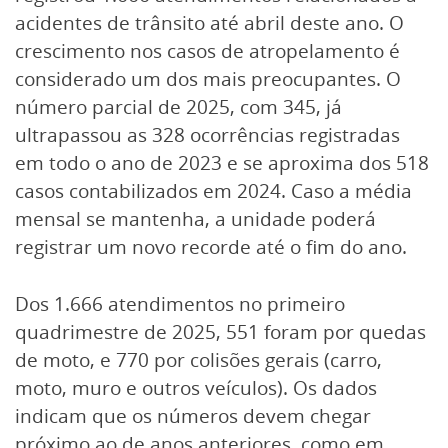
acidentes de trânsito até abril deste ano. O
crescimento nos casos de atropelamento é
considerado um dos mais preocupantes. O
número parcial de 2025, com 345, já
ultrapassou as 328 ocorrências registradas
em todo o ano de 2023 e se aproxima dos 518
casos contabilizados em 2024. Caso a média
mensal se mantenha, a unidade poderá
registrar um novo recorde até o fim do ano.
Dos 1.666 atendimentos no primeiro
quadrimestre de 2025, 551 foram por quedas
de moto, e 770 por colisões gerais (carro,
moto, muro e outros veículos). Os dados
indicam que os números devem chegar
próximo ao de anos anteriores, como em