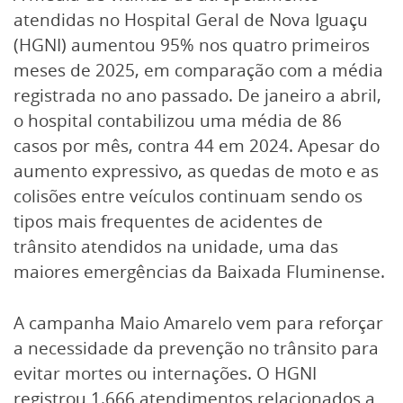
atendidas no Hospital Geral de Nova Iguaçu
(HGNI) aumentou 95% nos quatro primeiros
meses de 2025, em comparação com a média
registrada no ano passado. De janeiro a abril,
o hospital contabilizou uma média de 86
casos por mês, contra 44 em 2024. Apesar do
aumento expressivo, as quedas de moto e as
colisões entre veículos continuam sendo os
tipos mais frequentes de acidentes de
trânsito atendidos na unidade, uma das
maiores emergências da Baixada Fluminense.
A campanha Maio Amarelo vem para reforçar
a necessidade da prevenção no trânsito para
evitar mortes ou internações. O HGNI
registrou 1.666 atendimentos relacionados a