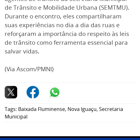
de Trânsito e Mobilidade Urbana (SEMTMU).
Durante o encontro, eles compartilharam
suas experiências no dia a dia das ruas e
reforçaram a importância do respeito às leis
de trânsito como ferramenta essencial para
salvar vidas.
(Via Ascom/PMNI)
Tags:
Baixada Fluminense
,
Nova Iguaçu
,
Secretaria
Municipal