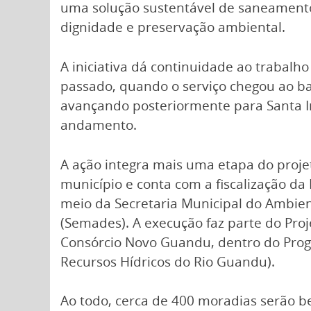
uma solução sustentável de saneament
dignidade e preservação ambiental.
A iniciativa dá continuidade ao trabal
passado, quando o serviço chegou ao bai
avançando posteriormente para Santa 
andamento.
A ação integra mais uma etapa do proj
município e conta com a fiscalização da 
meio da Secretaria Municipal do Ambie
(Semades). A execução faz parte do Pro
Consórcio Novo Guandu, dentro do Prog
Recursos Hídricos do Rio Guandu).
Ao todo, cerca de 400 moradias serão be