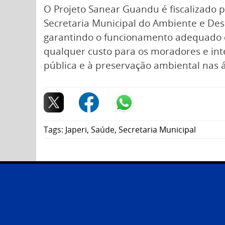
O Projeto Sanear Guandu é fiscalizado 
Secretaria Municipal do Ambiente e Des
garantindo o funcionamento adequado d
qualquer custo para os moradores e int
pública e à preservação ambiental nas á
Tags:
Japeri
,
Saúde
,
Secretaria Municipal