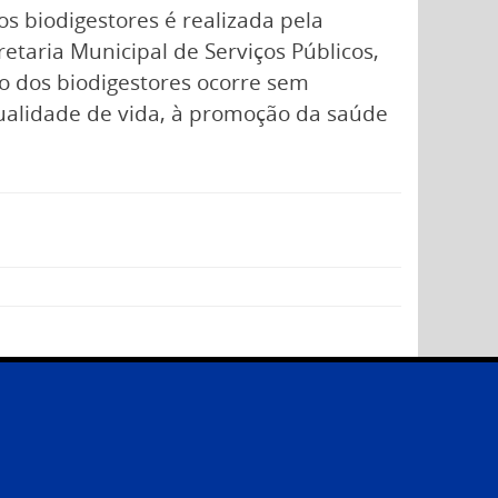
 biodigestores é realizada pela
taria Municipal de Serviços Públicos,
 dos biodigestores ocorre sem
qualidade de vida, à promoção da saúde