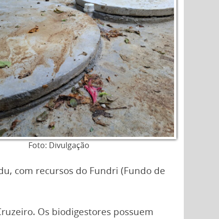
Foto: Divulgação
u, com recursos do Fundri (Fundo de
 Cruzeiro. Os biodigestores possuem