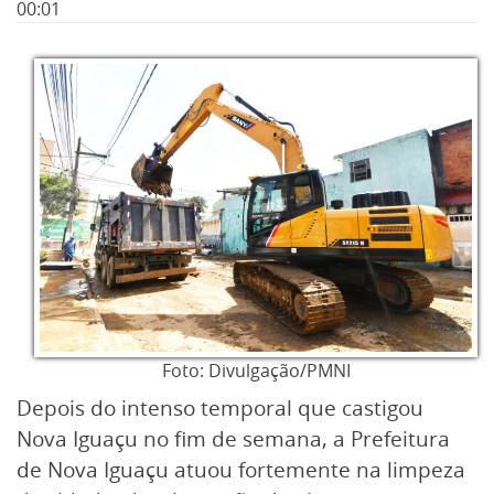
00:01
Foto: Divulgação/PMNI
Depois do intenso temporal que castigou
Nova Iguaçu no fim de semana, a Prefeitura
de Nova Iguaçu atuou fortemente na limpeza