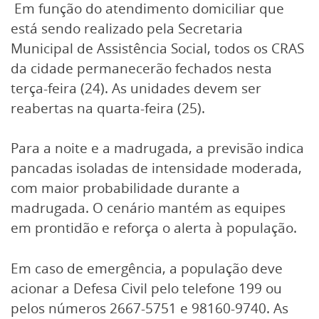
Em função do atendimento domiciliar que
está sendo realizado pela Secretaria
Municipal de Assistência Social, todos os CRAS
da cidade permanecerão fechados nesta
terça-feira (24). As unidades devem ser
reabertas na quarta-feira (25).
Para a noite e a madrugada, a previsão indica
pancadas isoladas de intensidade moderada,
com maior probabilidade durante a
madrugada. O cenário mantém as equipes
em prontidão e reforça o alerta à população.
Em caso de emergência, a população deve
acionar a Defesa Civil pelo telefone 199 ou
pelos números 2667-5751 e 98160-9740. As