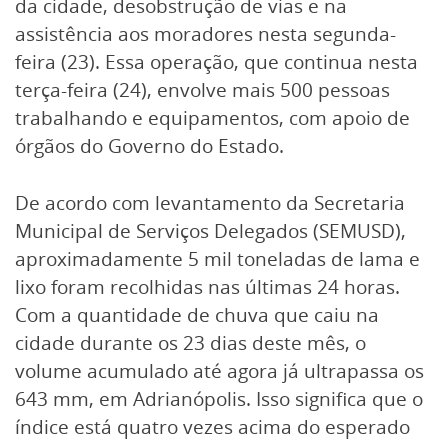
da cidade, desobstrução de vias e na
assistência aos moradores nesta segunda-
feira (23). Essa operação, que continua nesta
terça-feira (24), envolve mais 500 pessoas
trabalhando e equipamentos, com apoio de
órgãos do Governo do Estado.
De acordo com levantamento da Secretaria
Municipal de Serviços Delegados (SEMUSD),
aproximadamente 5 mil toneladas de lama e
lixo foram recolhidas nas últimas 24 horas.
Com a quantidade de chuva que caiu na
cidade durante os 23 dias deste mês, o
volume acumulado até agora já ultrapassa os
643 mm, em Adrianópolis. Isso significa que o
índice está quatro vezes acima do esperado