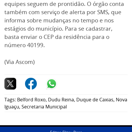
equipes seguem de prontidão. O órgão conta
também com serviço de alerta por SMS, que
informa sobre mudanças no tempo e nos
estágios do município. Para se cadastrar,
basta enviar o CEP da residência para o
número 40199.
(Via Ascom)
Tags:
Belford Roxo
,
Dudu Reina
,
Duque de Caxias
,
Nova
Iguaçu
,
Secretaria Municipal