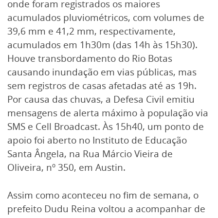
onde foram registrados os maiores
acumulados pluviométricos, com volumes de
39,6 mm e 41,2 mm, respectivamente,
acumulados em 1h30m (das 14h às 15h30).
Houve transbordamento do Rio Botas
causando inundação em vias públicas, mas
sem registros de casas afetadas até as 19h.
Por causa das chuvas, a Defesa Civil emitiu
mensagens de alerta máximo à população via
SMS e Cell Broadcast. Às 15h40, um ponto de
apoio foi aberto no Instituto de Educação
Santa Ângela, na Rua Márcio Vieira de
Oliveira, nº 350, em Austin.
Assim como aconteceu no fim de semana, o
prefeito Dudu Reina voltou a acompanhar de