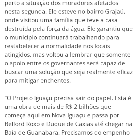
perto a situação dos moradores afetados
nesta segunda. Ele esteve no bairro Grajaú,
onde visitou uma família que teve a casa
destruída pela força da água. Ele garantiu que
o município continuará trabalhando para
restabelecer a normalidade nos locais
atingidos, mas voltou a lembrar que somente
o apoio entre os governantes será capaz de
buscar uma solução que seja realmente eficaz
para mitigar enchentes.
“O Projeto Iguaçu precisa sair do papel. Esta é
uma obra de mais de R$ 2 bilhões que
começa aqui em Nova Iguaçu e passa por
Belford Roxo e Duque de Caxias até chegar na
Baía de Guanabara. Precisamos do empenho