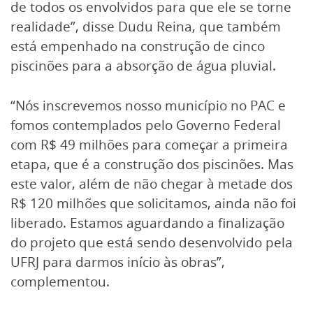
de todos os envolvidos para que ele se torne
realidade”, disse Dudu Reina, que também
está empenhado na construção de cinco
piscinões para a absorção de água pluvial.
“Nós inscrevemos nosso município no PAC e
fomos contemplados pelo Governo Federal
com R$ 49 milhões para começar a primeira
etapa, que é a construção dos piscinões. Mas
este valor, além de não chegar à metade dos
R$ 120 milhões que solicitamos, ainda não foi
liberado. Estamos aguardando a finalização
do projeto que está sendo desenvolvido pela
UFRJ para darmos início às obras”,
complementou.