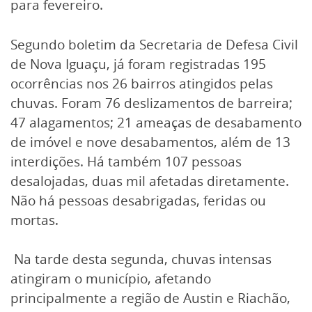
para fevereiro.
Segundo boletim da Secretaria de Defesa Civil
de Nova Iguaçu, já foram registradas 195
ocorrências nos 26 bairros atingidos pelas
chuvas. Foram 76 deslizamentos de barreira;
47 alagamentos; 21 ameaças de desabamento
de imóvel e nove desabamentos, além de 13
interdições. Há também 107 pessoas
desalojadas, duas mil afetadas diretamente.
Não há pessoas desabrigadas, feridas ou
mortas.
Na tarde desta segunda, chuvas intensas
atingiram o município, afetando
principalmente a região de Austin e Riachão,