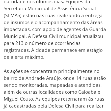
da cidade nos últimos dias. Equipes da
Secretaria Municipal de Assistência Social
(SEMAS) estão nas ruas realizando a entrega
de insumos e o acompanhamento das áreas
impactadas, com apoio de agentes da Guarda
Municipal. A Defesa Civil municipal atualizou
para 213 o número de ocorrências
registradas. A cidade permanece em estágio
de alerta máximo.
As ações se concentram principalmente no
bairro de Andrade Araújo, onde 14 ruas estão
sendo monitoradas, mapeadas e atendidas,
além de outras localidades como Caioaba e
Miguel Couto. As equipes retornaram às ruas
já cadastradas pela Defesa Civil para realizar