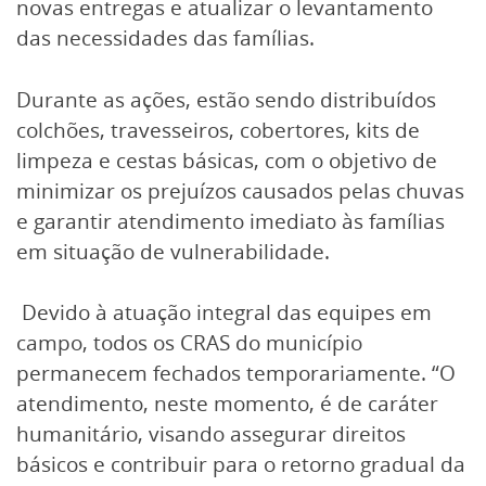
novas entregas e atualizar o levantamento
das necessidades das famílias.
Durante as ações, estão sendo distribuídos
colchões, travesseiros, cobertores, kits de
limpeza e cestas básicas, com o objetivo de
minimizar os prejuízos causados pelas chuvas
e garantir atendimento imediato às famílias
em situação de vulnerabilidade.
Devido à atuação integral das equipes em
campo, todos os CRAS do município
permanecem fechados temporariamente. “O
atendimento, neste momento, é de caráter
humanitário, visando assegurar direitos
básicos e contribuir para o retorno gradual da