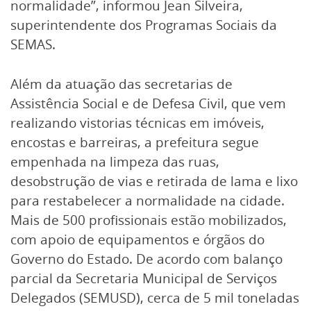
normalidade”, informou Jean Silveira,
superintendente dos Programas Sociais da
SEMAS.
Além da atuação das secretarias de
Assistência Social e de Defesa Civil, que vem
realizando vistorias técnicas em imóveis,
encostas e barreiras, a prefeitura segue
empenhada na limpeza das ruas,
desobstrução de vias e retirada de lama e lixo
para restabelecer a normalidade na cidade.
Mais de 500 profissionais estão mobilizados,
com apoio de equipamentos e órgãos do
Governo do Estado. De acordo com balanço
parcial da Secretaria Municipal de Serviços
Delegados (SEMUSD), cerca de 5 mil toneladas