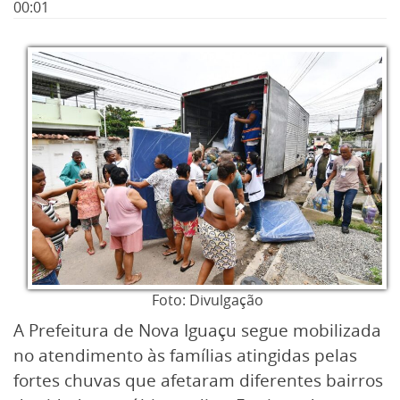
00:01
Foto: Divulgação
A Prefeitura de Nova Iguaçu segue mobilizada
no atendimento às famílias atingidas pelas
fortes chuvas que afetaram diferentes bairros