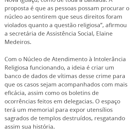
proposta é que as pessoas possam procurar o
núcleo ao sentirem que seus direitos foram
violados quanto a questão religiosa”, afirmou
a secretária de Assistência Social, Elaine
Medeiros.
Com o Núcleo de Atendimento à Intolerância
Religiosa funcionando, a ideia é criar um
banco de dados de vítimas desse crime para
que os casos sejam acompanhados com mais
eficácia, assim como os boletins de
ocorrências feitos em delegacias. O espaço
terá um memorial para expor utensílios
sagrados de templos destruídos, resgatando
assim sua história.