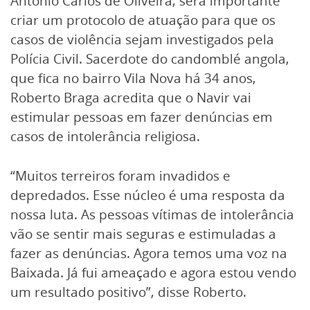
Antônio Carlos de Oliveira, será importante
criar um protocolo de atuação para que os
casos de violência sejam investigados pela
Polícia Civil. Sacerdote do candomblé angola,
que fica no bairro Vila Nova há 34 anos,
Roberto Braga acredita que o Navir vai
estimular pessoas em fazer denúncias em
casos de intolerância religiosa.
“Muitos terreiros foram invadidos e
depredados. Esse núcleo é uma resposta da
nossa luta. As pessoas vítimas de intolerância
vão se sentir mais seguras e estimuladas a
fazer as denúncias. Agora temos uma voz na
Baixada. Já fui ameaçado e agora estou vendo
um resultado positivo”, disse Roberto.