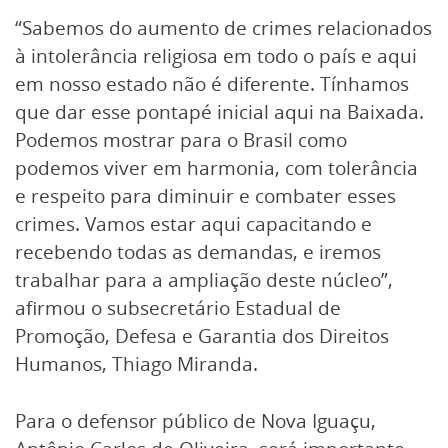
“Sabemos do aumento de crimes relacionados
à intolerância religiosa em todo o país e aqui
em nosso estado não é diferente. Tínhamos
que dar esse pontapé inicial aqui na Baixada.
Podemos mostrar para o Brasil como
podemos viver em harmonia, com tolerância
e respeito para diminuir e combater esses
crimes. Vamos estar aqui capacitando e
recebendo todas as demandas, e iremos
trabalhar para a ampliação deste núcleo”,
afirmou o subsecretário Estadual de
Promoção, Defesa e Garantia dos Direitos
Humanos, Thiago Miranda.
Para o defensor público de Nova Iguaçu,