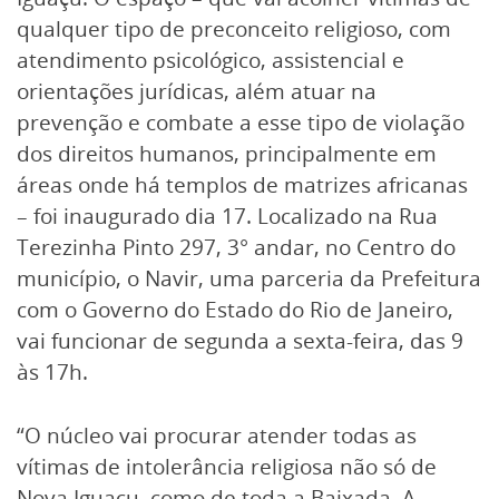
qualquer tipo de preconceito religioso, com
atendimento psicológico, assistencial e
orientações jurídicas, além atuar na
prevenção e combate a esse tipo de violação
dos direitos humanos, principalmente em
áreas onde há templos de matrizes africanas
– foi inaugurado dia 17. Localizado na Rua
Terezinha Pinto 297, 3° andar, no Centro do
município, o Navir, uma parceria da Prefeitura
com o Governo do Estado do Rio de Janeiro,
vai funcionar de segunda a sexta-feira, das 9
às 17h.
“O núcleo vai procurar atender todas as
vítimas de intolerância religiosa não só de
Nova Iguaçu, como de toda a Baixada. A