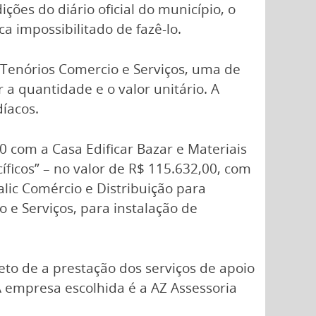
ões do diário oficial do município, o
ca impossibilitado de fazê-lo.
 Tenórios Comercio e Serviços, uma de
 a quantidade e o valor unitário. A
íacos.
 com a Casa Edificar Bazar e Materiais
ficos” – no valor de R$ 115.632,00, com
ic Comércio e Distribuição para
e Serviços, para instalação de
to de a prestação dos serviços de apoio
 A empresa escolhida é a AZ Assessoria