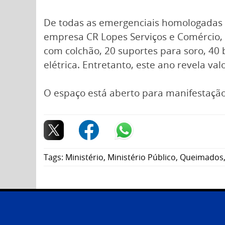
De todas as emergenciais homologadas 
empresa CR Lopes Serviços e Comércio, 
com colchão, 20 suportes para soro, 40
elétrica. Entretanto, este ano revela 
O espaço está aberto para manifestaçã
Tags:
Ministério
,
Ministério Público
,
Queimados