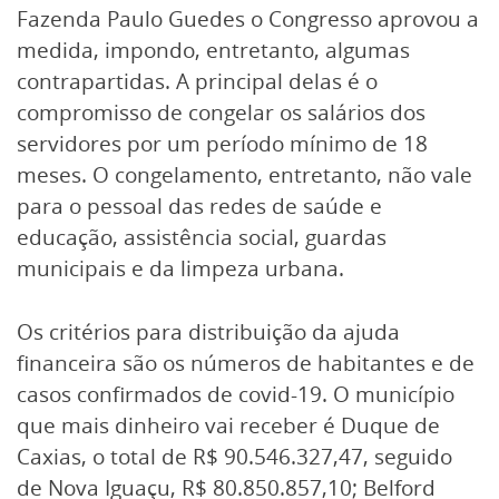
Fazenda Paulo Guedes o Congresso aprovou a
medida, impondo, entretanto, algumas
contrapartidas. A principal delas é o
compromisso de congelar os salários dos
servidores por um período mínimo de 18
meses. O congelamento, entretanto, não vale
para o pessoal das redes de saúde e
educação, assistência social, guardas
municipais e da limpeza urbana.
Os critérios para distribuição da ajuda
financeira são os números de habitantes e de
casos confirmados de covid-19. O município
que mais dinheiro vai receber é Duque de
Caxias, o total de R$ 90.546.327,47, seguido
de Nova Iguaçu, R$ 80.850.857,10; Belford