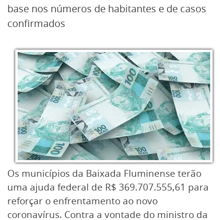
base nos números de habitantes e de casos
confirmados
Os municípios da Baixada Fluminense terão
uma ajuda federal de R$ 369.707.555,61 para
reforçar o enfrentamento ao novo
coronavírus. Contra a vontade do ministro da