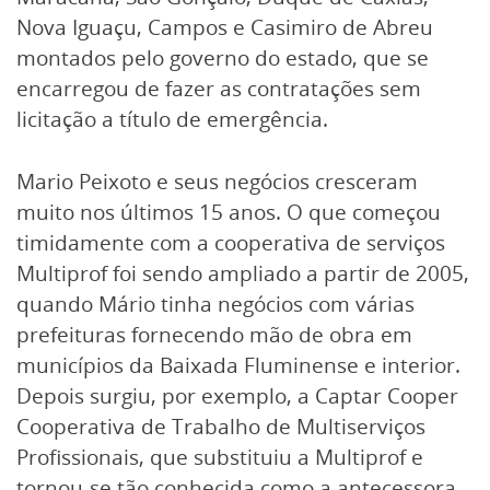
Nova Iguaçu, Campos e Casimiro de Abreu
montados pelo governo do estado, que se
encarregou de fazer as contratações sem
licitação a título de emergência.
Mario Peixoto e seus negócios cresceram
muito nos últimos 15 anos. O que começou
timidamente com a cooperativa de serviços
Multiprof foi sendo ampliado a partir de 2005,
quando Mário tinha negócios com várias
prefeituras fornecendo mão de obra em
municípios da Baixada Fluminense e interior.
Depois surgiu, por exemplo, a Captar Cooper
Cooperativa de Trabalho de Multiserviços
Profissionais, que substituiu a Multiprof e
tornou-se tão conhecida como a antecessora