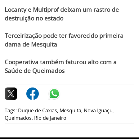
Locanty e Multiprof deixam um rastro de
destruição no estado
Terceirização pode ter favorecido primeira
dama de Mesquita
Cooperativa também faturou alto com a
Saúde de Queimados
Tags:
Duque de Caxias
,
Mesquita
,
Nova Iguaçu
,
Queimados
,
Rio de Janeiro