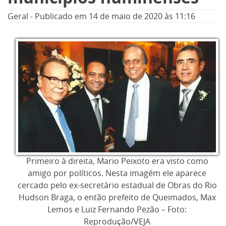
Geral
-
Publicado em
14 de maio de 2020
às 11:16
Primeiro à direita, Mario Peixoto era visto como
amigo por políticos. Nesta imagém ele aparece
cercado pelo ex-secretário estadual de Obras do Rio
Hudson Braga, o então prefeito de Queimados, Max
Lemos e Luiz Fernando Pezão – Foto:
Reprodução/VEJA