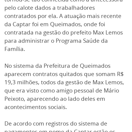
pelo calote dados a trabalhadores
contratados por ela. A atuação mais recente
da Captar foi em Queimados, onde foi
contratada na gestão do prefeito Max Lemos
para administrar o Programa Saúde da
Família.
No sistema da Prefeitura de Queimados
aparecem contratos quitados que somam R$
19,3 milhões, todos da gestão de Max Lemos,
que era visto como amigo pessoal de Mário
Peixoto, aparecendo ao lado deles em
acontecimentos sociais.
De acordo com registros do sistema de
pagamentos em nome da Captar estão os