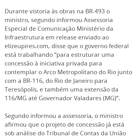
Durante vistoria às obras na BR-493 o
ministro, segundo informou Assessoria
Especial de Comunicação Ministério da
Infraestrutura em release enviado ao
elizeupires.com, disse que o governo federal
está trabalhando “para estruturar uma
concessão à iniciativa privada para
contemplar o Arco Metropolitano do Rio junto
com a BR-116, do Rio de Janeiro para
Teresópolis, e também uma extensão da
116/MG até Governador Valadares (MG)”.
Segundo informou a assessoria, o ministro
afirmou que o projeto de concessão já está
sob análise do Tribunal de Contas da União