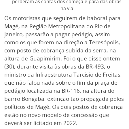
perderam as contas dos começa-e-para das obras
na via
Os motoristas que seguirem de Itaboraí para
Magé, na Região Metropolitana do Rio de
Janeiro, passarão a pagar pedágio, assim
como os que forem na direção a Teresópolis,
com posto de cobrança subida da serra, na
altura de Guapimirim. Foi o que disse ontem
(30), durante visita às obras da BR-493, o
ministro da Infraestrutura Tarcisio de Freitas,
que não falou nada sobre o fim da praça de
pedágio localizada na BR-116, na altura do
bairro Bongaba, extinção tão propagada pelos
políticos de Magé. Os dois postos de cobrança
estão no novo modelo de concessão que
deverá ser licitado em 2022.