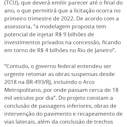
(TCU), que deverá emitir parecer até o final do
ano, o que permitirá que a licitação ocorra no
primeiro trimestre de 2022. De acordo com a
assessoria, “a modelagem proposta tem
potencial de injetar R$ 9 bilhões de
investimentos privados na concessão, ficando
em torno de R$ 4 bilhões no Rio de Janeiro”.
“Contudo, o governo federal entendeu ser
urgente retomar as obras suspensas desde
2018 na BR-493/RJ, incluindo o Arco
Metropolitano, por onde passam cerca de 18
mil veículos por dia”. Do projeto constam a
conclusão de passagens inferiores, obras de
intervenção do pavimento e recapeamento de
vias laterais, além da conclusão de trechos