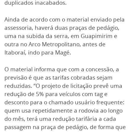
duplicados inacabados.
Ainda de acordo com o material enviado pela
assessoria, haverá duas praças de pedágio,
uma na subida da serra, em Guapimirim e
outra no Arco Metropolitano, antes de
Itaboraí, indo para Magé.
O material informa que com a concessão, a
previsão é que as tarifas cobradas sejam
reduzidas. “O projeto de licitação prevê uma
redução de 5% para veículos com tag e
desconto para o chamado usuário frequente:
quem usa repetidamente a rodovia ao longo
do mês, terá uma redução tarifária a cada
passagem na praça de pedágio, de forma que