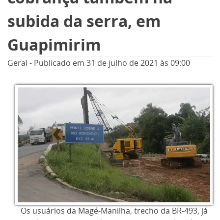
subida da serra, em
Guapimirim
Geral
-
Publicado em
31 de julho de 2021
às 09:00
Os usuários da Magé-Manilha, trecho da BR-493, já