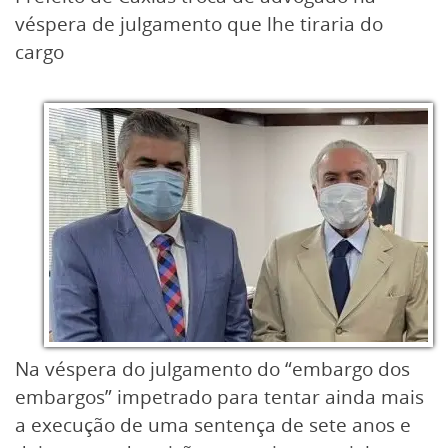
véspera de julgamento que lhe tiraria do
cargo
Na véspera do julgamento do “embargo dos
embargos” impetrado para tentar ainda mais
a execução de uma sentença de sete anos e