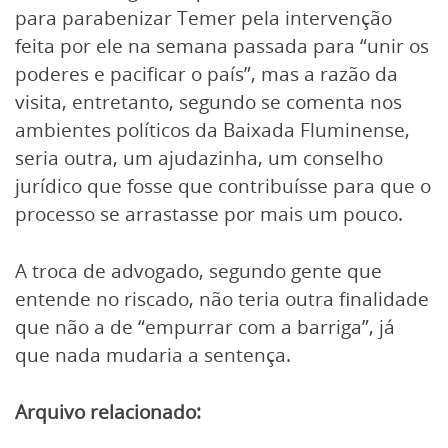
para parabenizar Temer pela intervenção
feita por ele na semana passada para “unir os
poderes e pacificar o país”, mas a razão da
visita, entretanto, segundo se comenta nos
ambientes políticos da Baixada Fluminense,
seria outra, um ajudazinha, um conselho
jurídico que fosse que contribuísse para que o
processo se arrastasse por mais um pouco.
A troca de advogado, segundo gente que
entende no riscado, não teria outra finalidade
que não a de “empurrar com a barriga”, já
que nada mudaria a sentença.
Arquivo relacionado: