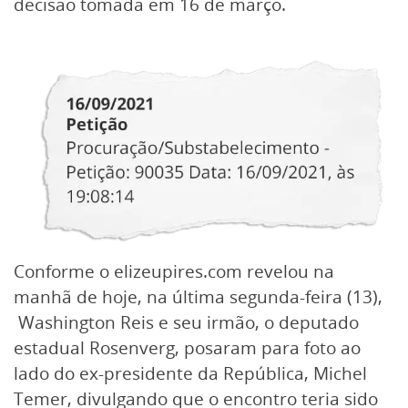
decisão tomada em 16 de março.
Conforme o elizeupires.com revelou na
manhã de hoje, na última segunda-feira (13),
Washington Reis e seu irmão, o deputado
estadual Rosenverg, posaram para foto ao
lado do ex-presidente da República, Michel
Temer, divulgando que o encontro teria sido