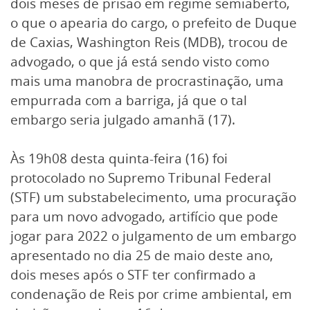
dois meses de prisão em regime semiaberto,
o que o apearia do cargo, o prefeito de Duque
de Caxias, Washington Reis (MDB), trocou de
advogado, o que já está sendo visto como
mais uma manobra de procrastinação, uma
empurrada com a barriga, já que o tal
embargo seria julgado amanhã (17).
Às 19h08 desta quinta-feira (16) foi
protocolado no Supremo Tribunal Federal
(STF) um substabelecimento, uma procuração
para um novo advogado, artifício que pode
jogar para 2022 o julgamento de um embargo
apresentado no dia 25 de maio deste ano,
dois meses após o STF ter confirmado a
condenação de Reis por crime ambiental, em