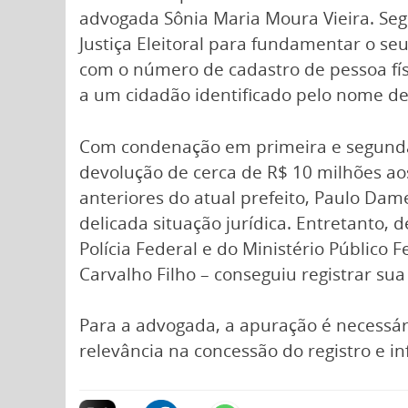
advogada Sônia Maria Moura Vieira. Se
Justiça Eleitoral para fundamentar o se
com o número de cadastro de pessoa fís
a um cidadão identificado pelo nome de 
Com condenação em primeira e segunda 
devolução de cerca de R$ 10 milhões ao
anteriores do atual prefeito, Paulo Da
delicada situação jurídica. Entretanto,
Polícia Federal e do Ministério Público
Carvalho Filho – conseguiu registrar s
Para a advogada, a apuração é necessár
relevância na concessão do registro e in