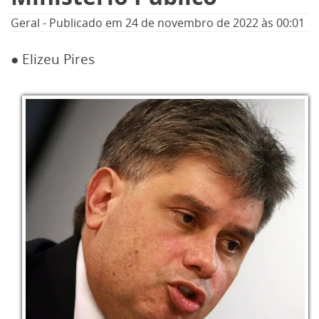
Geral
-
Publicado em
24 de novembro de 2022
às 00:01
● Elizeu Pires