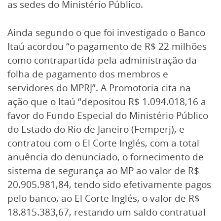
as sedes do Ministério Público.
Ainda segundo o que foi investigado o Banco
Itaú acordou “o pagamento de R$ 22 milhões
como contrapartida pela administração da
folha de pagamento dos membros e
servidores do MPRJ”. A Promotoria cita na
ação que o Itaú “depositou R$ 1.094.018,16 a
favor do Fundo Especial do Ministério Público
do Estado do Rio de Janeiro (Femperj), e
contratou com o El Corte Inglés, com a total
anuência do denunciado, o fornecimento de
sistema de segurança ao MP ao valor de R$
20.905.981,84, tendo sido efetivamente pagos
pelo banco, ao El Corte Inglés, o valor de R$
18.815.383,67, restando um saldo contratual