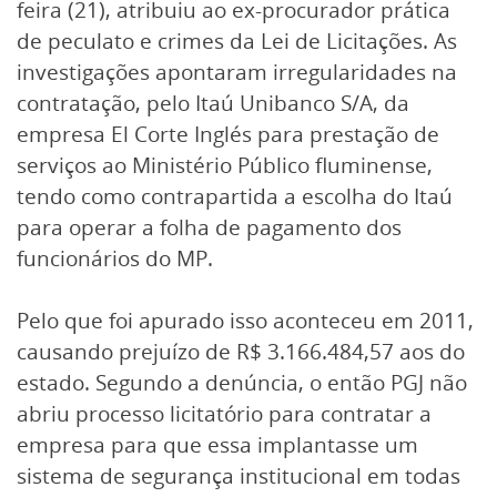
feira (21), atribuiu ao ex-procurador prática
de peculato e crimes da Lei de Licitações. As
investigações apontaram irregularidades na
contratação, pelo Itaú Unibanco S/A, da
empresa El Corte Inglés para prestação de
serviços ao Ministério Público fluminense,
tendo como contrapartida a escolha do Itaú
para operar a folha de pagamento dos
funcionários do MP.
Pelo que foi apurado isso aconteceu em 2011,
causando prejuízo de R$ 3.166.484,57 aos do
estado. Segundo a denúncia, o então PGJ não
abriu processo licitatório para contratar a
empresa para que essa implantasse um
sistema de segurança institucional em todas