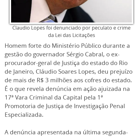
Claudio Lopes foi denunciado por peculato e crime
da Lei das Licitações
Homem forte do Ministério Público durante a
gestão do governador Sérgio Cabral, o ex-
procurador-geral de Justiça do estado do Rio
de Janeiro, Cláudio Soares Lopes, deu prejuízo
de mais de R$ 3 milhões aos cofres do estado.
É o que revela denúncia em ação ajuizada na
17ª Vara Criminal da Capital pela 1ª
Promotoria de Justiça de Investigação Penal
Especializada.
A denúncia apresentada na última segunda-