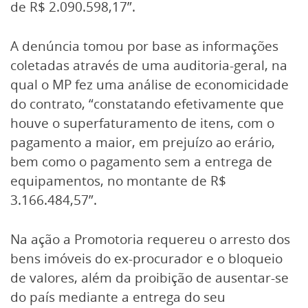
de R$ 2.090.598,17”.
A denúncia tomou por base as informações
coletadas através de uma auditoria-geral, na
qual o MP fez uma análise de economicidade
do contrato, “constatando efetivamente que
houve o superfaturamento de itens, com o
pagamento a maior, em prejuízo ao erário,
bem como o pagamento sem a entrega de
equipamentos, no montante de R$
3.166.484,57”.
Na ação a Promotoria requereu o arresto dos
bens imóveis do ex-procurador e o bloqueio
de valores, além da proibição de ausentar-se
do país mediante a entrega do seu