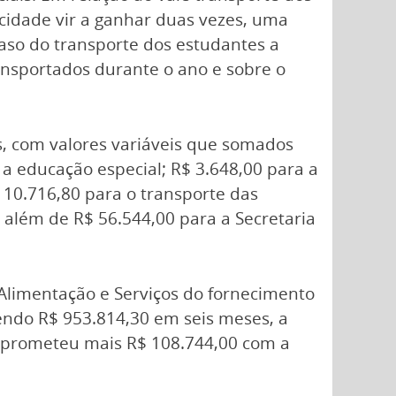
cidade vir a ganhar duas vezes, uma
caso do transporte dos estudantes a
nsportados durante o ano e sobre o
, com valores variáveis que somados
 a educação especial; R$ 3.648,00 para a
110.716,80 para o transporte das
, além de R$ 56.544,00 para a Secretaria
 Alimentação e Serviços do fornecimento
endo R$ 953.814,30 em seis meses, a
omprometeu mais R$ 108.744,00 com a