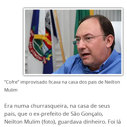
“Cofre” improvisado ficava na casa dos pais de Neilton
Mulim
Era numa churrasqueira, na casa de seus
pais, que o ex-prefeito de São Gonçalo,
Neilton Mulim (foto), guardava dinheiro. Foi lá