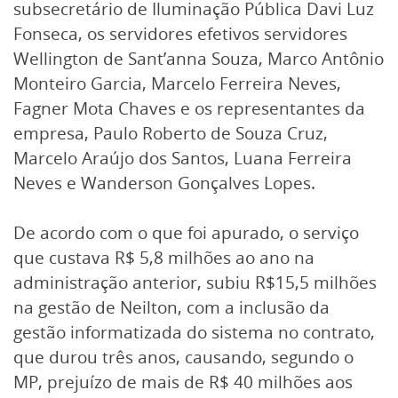
subsecretário de Iluminação Pública Davi Luz
Fonseca, os servidores efetivos servidores
Wellington de Sant’anna Souza, Marco Antônio
Monteiro Garcia, Marcelo Ferreira Neves,
Fagner Mota Chaves e os representantes da
empresa, Paulo Roberto de Souza Cruz,
Marcelo Araújo dos Santos, Luana Ferreira
Neves e Wanderson Gonçalves Lopes.
De acordo com o que foi apurado, o serviço
que custava R$ 5,8 milhões ao ano na
administração anterior, subiu R$15,5 milhões
na gestão de Neilton, com a inclusão da
gestão informatizada do sistema no contrato,
que durou três anos, causando, segundo o
MP, prejuízo de mais de R$ 40 milhões aos