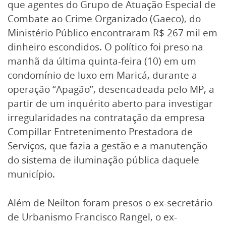
que agentes do Grupo de Atuação Especial de
Combate ao Crime Organizado (Gaeco), do
Ministério Público encontraram R$ 267 mil em
dinheiro escondidos. O político foi preso na
manhã da última quinta-feira (10) em um
condomínio de luxo em Maricá, durante a
operação “Apagão”, desencadeada pelo MP, a
partir de um inquérito aberto para investigar
irregularidades na contratação da empresa
Compillar Entretenimento Prestadora de
Serviços, que fazia a gestão e a manutenção
do sistema de iluminação pública daquele
município.
Além de Neilton foram presos o ex-secretário
de Urbanismo Francisco Rangel, o ex-