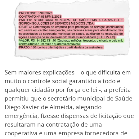
Sem maiores explicações – o que dificulta em
muito o controle social garantido a todo e
qualquer cidadão por força de lei -, a prefeita
permitiu que o secretário municipal de Saúde
Diego Xavier de Almeida, alegando
emergência, fizesse dispensas de licitação que
resultaram na contratação de uma
cooperativa e uma empresa fornecedora de