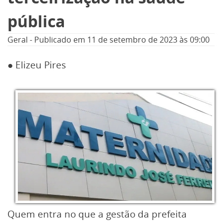
pública
Geral
-
Publicado em
11 de setembro de 2023
às 09:00
● Elizeu Pires
Quem entra no que a gestão da prefeita