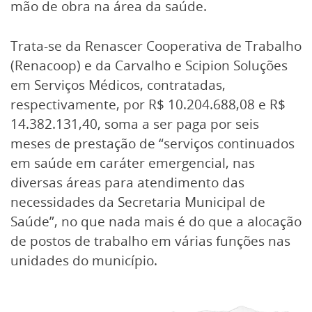
mão de obra na área da saúde.
Trata-se da Renascer Cooperativa de Trabalho
(Renacoop) e da Carvalho e Scipion Soluções
em Serviços Médicos, contratadas,
respectivamente, por R$ 10.204.688,08 e R$
14.382.131,40, soma a ser paga por seis
meses de prestação de “serviços continuados
em saúde em caráter emergencial, nas
diversas áreas para atendimento das
necessidades da Secretaria Municipal de
Saúde”, no que nada mais é do que a alocação
de postos de trabalho em várias funções nas
unidades do município.