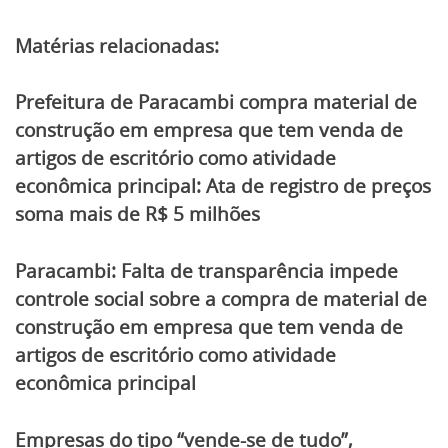
Matérias relacionadas:
Prefeitura de Paracambi compra material de
construção em empresa que tem venda de
artigos de escritório como atividade
econômica principal: Ata de registro de preços
soma mais de R$ 5 milhões
Paracambi: Falta de transparência impede
controle social sobre a compra de material de
construção em empresa que tem venda de
artigos de escritório como atividade
econômica principal
Empresas do tipo “vende-se de tudo”,