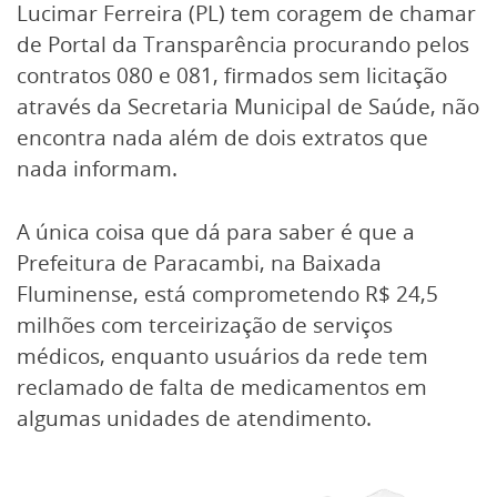
Lucimar Ferreira (PL) tem coragem de chamar
de Portal da Transparência procurando pelos
contratos 080 e 081, firmados sem licitação
através da Secretaria Municipal de Saúde, não
encontra nada além de dois extratos que
nada informam.
A única coisa que dá para saber é que a
Prefeitura de Paracambi, na Baixada
Fluminense, está comprometendo R$ 24,5
milhões com terceirização de serviços
médicos, enquanto usuários da rede tem
reclamado de falta de medicamentos em
algumas unidades de atendimento.