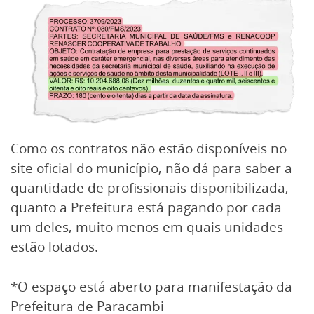
Como os contratos não estão disponíveis no
site oficial do município, não dá para saber a
quantidade de profissionais disponibilizada,
quanto a Prefeitura está pagando por cada
um deles, muito menos em quais unidades
estão lotados.
*O espaço está aberto para manifestação da
Prefeitura de Paracambi