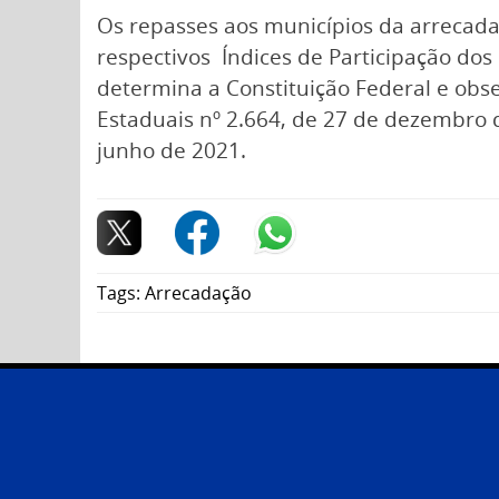
Os repasses aos municípios da arrecadaç
respectivos Índices de Participação dos
determina a Constituição Federal e obse
Estaduais nº 2.664, de 27 de dezembro d
junho de 2021.
Tags:
Arrecadação