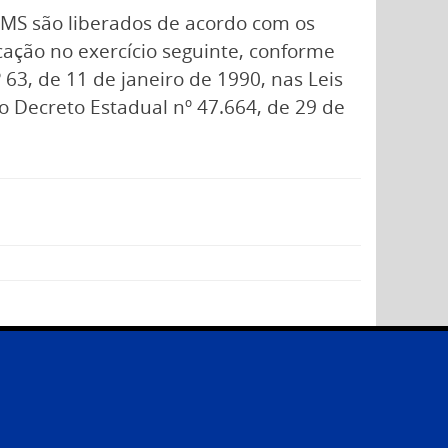
ICMS são liberados de acordo com os
cação no exercício seguinte, conforme
63, de 11 de janeiro de 1990, nas Leis
o Decreto Estadual nº 47.664, de 29 de