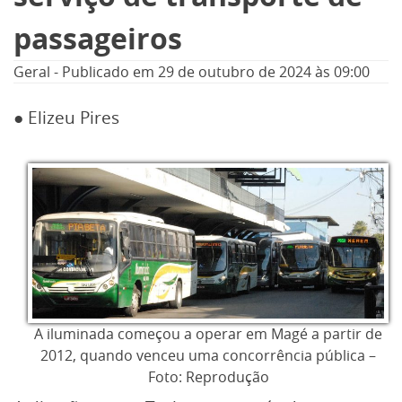
passageiros
Geral
-
Publicado em
29 de outubro de 2024
às 09:00
● Elizeu Pires
A iluminada começou a operar em Magé a partir de
2012, quando venceu uma concorrência pública –
Foto: Reprodução