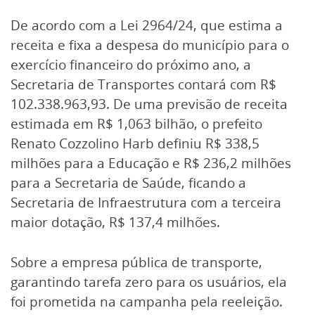
De acordo com a Lei 2964/24, que estima a
receita e fixa a despesa do município para o
exercício financeiro do próximo ano, a
Secretaria de Transportes contará com R$
102.338.963,93. De uma previsão de receita
estimada em R$ 1,063 bilhão, o prefeito
Renato Cozzolino Harb definiu R$ 338,5
milhões para a Educação e R$ 236,2 milhões
para a Secretaria de Saúde, ficando a
Secretaria de Infraestrutura com a terceira
maior dotação, R$ 137,4 milhões.
Sobre a empresa pública de transporte,
garantindo tarefa zero para os usuários, ela
foi prometida na campanha pela reeleição.