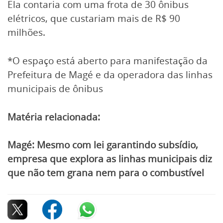
Ela contaria com uma frota de 30 ônibus
elétricos, que custariam mais de R$ 90
milhões.
*O espaço está aberto para manifestação da
Prefeitura de Magé e da operadora das linhas
municipais de ônibus
Matéria relacionada:
Magé: Mesmo com lei garantindo subsídio,
empresa que explora as linhas municipais diz
que não tem grana nem para o combustível