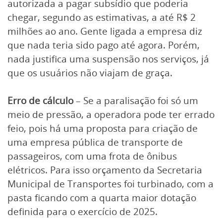
autorizada a pagar subsídio que poderia
chegar, segundo as estimativas, a até R$ 2
milhões ao ano. Gente ligada a empresa diz
que nada teria sido pago até agora. Porém,
nada justifica uma suspensão nos serviços, já
que os usuários não viajam de graça.
Erro de cálculo
– Se a paralisação foi só um
meio de pressão, a operadora pode ter errado
feio, pois há uma proposta para criação de
uma empresa pública de transporte de
passageiros, com uma frota de ônibus
elétricos. Para isso orçamento da Secretaria
Municipal de Transportes foi turbinado, com a
pasta ficando com a quarta maior dotação
definida para o exercício de 2025.