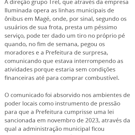
A direção grupo Trel, que através da empresa
Iluminada opera as linhas municipais de
ônibus em Magé, onde, por sinal, segundo os
usuários de sua frota, presta um péssimo
serviço, pode ter dado um tiro no próprio pé
quando, no fim de semana, pegou os
moradores e a Prefeitura de surpresa,
comunicando que estava interrompendo as
atividades porque estaria sem condições
financeiras até para comprar combustível.
O comunicado foi absorvido nos ambientes de
poder locais como instrumento de pressão
para que a Prefeitura cumprisse uma lei
sancionada em novembro de 2023, através da
qual a administração municipal ficou