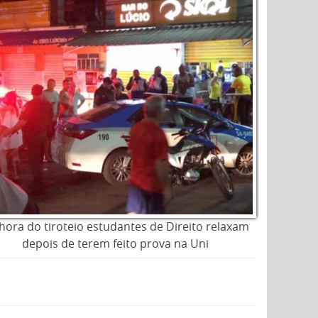
hora do tiroteio estudantes de Direito relaxam
depois de terem feito prova na Uni