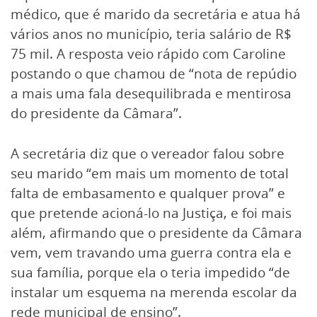
médico, que é marido da secretária e atua há
vários anos no município, teria salário de R$
75 mil. A resposta veio rápido com Caroline
postando o que chamou de “nota de repúdio
a mais uma fala desequilibrada e mentirosa
do presidente da Câmara”.
A secretária diz que o vereador falou sobre
seu marido “em mais um momento de total
falta de embasamento e qualquer prova” e
que pretende acioná-lo na Justiça, e foi mais
além, afirmando que o presidente da Câmara
vem, vem travando uma guerra contra ela e
sua família, porque ela o teria impedido “de
instalar um esquema na merenda escolar da
rede municipal de ensino”.