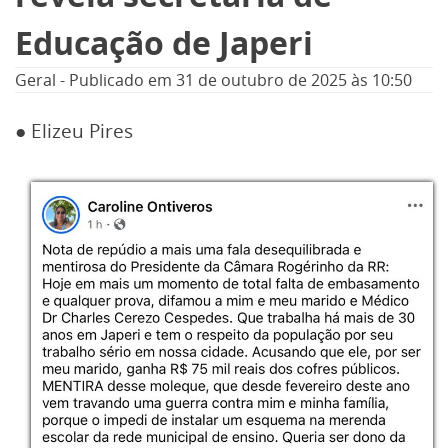
Educação de Japeri
Geral
-
Publicado em
31 de outubro de 2025
às 10:50
● Elizeu Pires