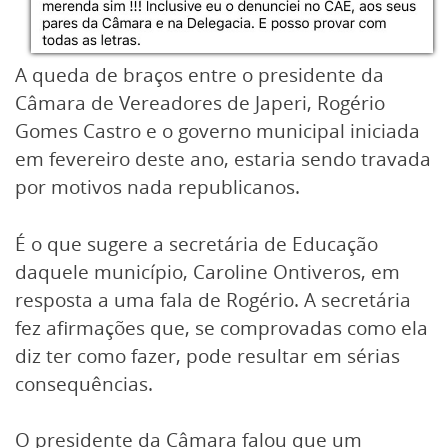
A queda de braços entre o presidente da
Câmara de Vereadores de Japeri, Rogério
Gomes Castro e o governo municipal iniciada
em fevereiro deste ano, estaria sendo travada
por motivos nada republicanos.
É o que sugere a secretária de Educação
daquele município, Caroline Ontiveros, em
resposta a uma fala de Rogério. A secretária
fez afirmações que, se comprovadas como ela
diz ter como fazer, pode resultar em sérias
consequências.
O presidente da Câmara falou que um