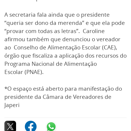
A secretaria fala ainda que o presidente
“queria ser dono da merenda” e que ela pode
“provar com todas as letras”. Caroline
afirmou também que denunciou o vereador
ao Conselho de Alimentação Escolar (CAE),
órgão que fiscaliza a aplicação dos recursos do
Programa Nacional de Alimentação
Escolar (PNAE).
*O espaço está aberto para manifestação do
presidente da Câmara de Vereadores de
Japeri