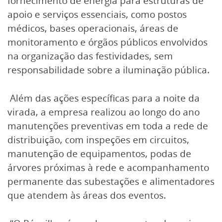
fornecimento de energia para estruturas de
apoio e serviços essenciais, como postos
médicos, bases operacionais, áreas de
monitoramento e órgãos públicos envolvidos
na organização das festividades, sem
responsabilidade sobre a iluminação pública.
Além das ações específicas para a noite da
virada, a empresa realizou ao longo do ano
manutenções preventivas em toda a rede de
distribuição, com inspeções em circuitos,
manutenção de equipamentos, podas de
árvores próximas à rede e acompanhamento
permanente das subestações e alimentadores
que atendem às áreas dos eventos.