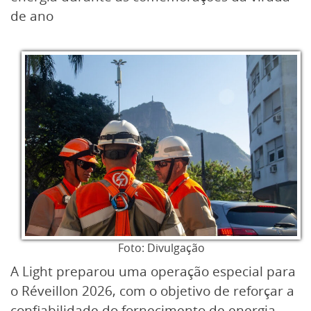
de ano
Foto: Divulgação
A Light preparou uma operação especial para
o Réveillon 2026, com o objetivo de reforçar a
confiabilidade do fornecimento de energia