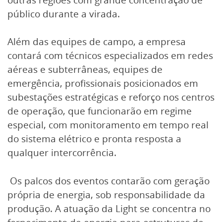
público durante a virada.
Além das equipes de campo, a empresa
contará com técnicos especializados em redes
aéreas e subterrâneas, equipes de
emergência, profissionais posicionados em
subestações estratégicas e reforço nos centros
de operação, que funcionarão em regime
especial, com monitoramento em tempo real
do sistema elétrico e pronta resposta a
qualquer intercorrência.
Os palcos dos eventos contarão com geração
própria de energia, sob responsabilidade da
produção. A atuação da Light se concentra no