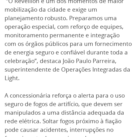
“O Réveillon é um dos momentos de maior
mobilização da cidade e exige um
planejamento robusto. Preparamos uma
operação especial, com reforço de equipes,
monitoramento permanente e integração
com os órgãos públicos para um fornecimento
de energia seguro e confiável durante toda a
celebração”, destaca João Paulo Parreira,
superintendente de Operações Integradas da
Light.
A concessionária reforça o alerta para o uso
seguro de fogos de artifício, que devem ser
manipulados a uma distância adequada da
rede elétrica. Soltar fogos próximo à fiação
pode causar acidentes, interrupções no