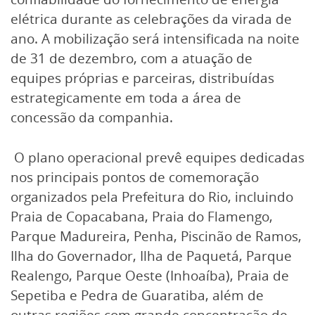
elétrica durante as celebrações da virada de
ano. A mobilização será intensificada na noite
de 31 de dezembro, com a atuação de
equipes próprias e parceiras, distribuídas
estrategicamente em toda a área de
concessão da companhia.
O plano operacional prevê equipes dedicadas
nos principais pontos de comemoração
organizados pela Prefeitura do Rio, incluindo
Praia de Copacabana, Praia do Flamengo,
Parque Madureira, Penha, Piscinão de Ramos,
Ilha do Governador, Ilha de Paquetá, Parque
Realengo, Parque Oeste (Inhoaíba), Praia de
Sepetiba e Pedra de Guaratiba, além de
outras regiões com grande concentração de