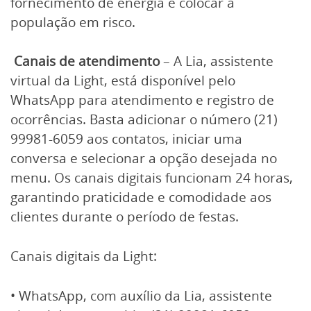
fornecimento de energia e colocar a
população em risco.
Canais de atendimento
– A Lia, assistente
virtual da Light, está disponível pelo
WhatsApp para atendimento e registro de
ocorrências. Basta adicionar o número (21)
99981-6059 aos contatos, iniciar uma
conversa e selecionar a opção desejada no
menu. Os canais digitais funcionam 24 horas,
garantindo praticidade e comodidade aos
clientes durante o período de festas.
Canais digitais da Light:
• WhatsApp, com auxílio da Lia, assistente