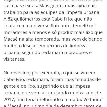
casa nas sextas. Mais gente, mais lixo, mais
trabalho para as equipes da limpeza urbana.
A 82 quilômetros está Cabo Frio, que não
conta com o universo flutuante, tem 40 mil
moradores a menos e só produz mais lixo que
Macaé na alta temporada, mas vem deixando
muito a desejar em termos de limpeza
urbana, segundo reclamam moradores e
visitantes.
No réveillon, por exemplo, o que se viu em
Cabo Frio, reclamam, foram ruas tomadas de
gente e de lixo, sugerindo que a limpeza
urbana, que vem acumulando queixas desde
2017, não teria melhorado em nada. Voltando
a Macaé, no ultimo dia de dezembro cerca de