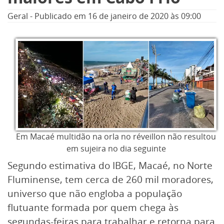
Geral
-
Publicado em
16 de janeiro de 2020
às 09:00
Em Macaé multidão na orla no réveillon não resultou
em sujeira no dia seguinte
Segundo estimativa do IBGE, Macaé, no Norte
Fluminense, tem cerca de 260 mil moradores,
universo que não engloba a população
flutuante formada por quem chega às
segundas-feiras para trabalhar e retorna para