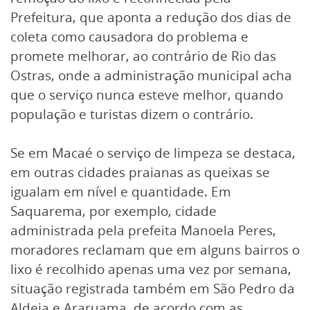
Prefeitura, que aponta a redução dos dias de
coleta como causadora do problema e
promete melhorar, ao contrário de Rio das
Ostras, onde a administração municipal acha
que o serviço nunca esteve melhor, quando
população e turistas dizem o contrário.
Se em Macaé o serviço de limpeza se destaca,
em outras cidades praianas as queixas se
igualam em nível e quantidade. Em
Saquarema, por exemplo, cidade
administrada pela prefeita Manoela Peres,
moradores reclamam que em alguns bairros o
lixo é recolhido apenas uma vez por semana,
situação registrada também em São Pedro da
Aldeia e Araruama, de acordo com as