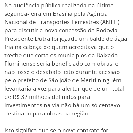
Na audiência pública realizada na última
segunda-feira em Brasília pela Agência
Nacional de Transportes Terrestres (ANTT )
para discutir a nova concessão da Rodovia
Presidente Dutra foi jogado um balde de água
fria na cabeça de quem acreditava que o
trecho que corta os municípios da Baixada
Fluminense seria beneficiado com obras, e,
não fosse o desabafo feito durante acessão
pelo prefeito de São João de Meriti ninguém
levantaria a voz para alertar que de um total
de R$ 32 milhões definidos para
investimentos na via não há um só centavo
destinado para obras na região.
Isto significa que se o novo contrato for