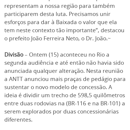
representam a nossa região para também
participarem desta luta. Precisamos unir
esforços para dar à Baixada o valor que ela
tem neste contexto tão importante”, destacou
o prefeito João Ferreira Neto, o Dr. João.~
Divisão
– Ontem (15) aconteceu no Rio a
segunda audiência e até então não havia sido
anunciada qualquer alteração. Nesta reunião
a ANTT anunciou mais praças de pedágio para
sustentar o novo modelo de concessão. A
ideia é dividir um trecho de 598,5 quilômetros
entre duas rodovias na (BR-116 e na BR-101) a
serem explorados por duas concessionárias
diferentes.