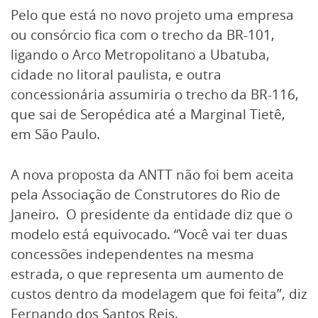
Pelo que está no novo projeto uma empresa
ou consórcio fica com o trecho da BR-101,
ligando o Arco Metropolitano a Ubatuba,
cidade no litoral paulista, e outra
concessionária assumiria o trecho da BR-116,
que sai de Seropédica até a Marginal Tietê,
em São Paulo.
A nova proposta da ANTT não foi bem aceita
pela Associação de Construtores do Rio de
Janeiro. O presidente da entidade diz que o
modelo está equivocado. “Você vai ter duas
concessões independentes na mesma
estrada, o que representa um aumento de
custos dentro da modelagem que foi feita”, diz
Fernando dos Santos Reis.