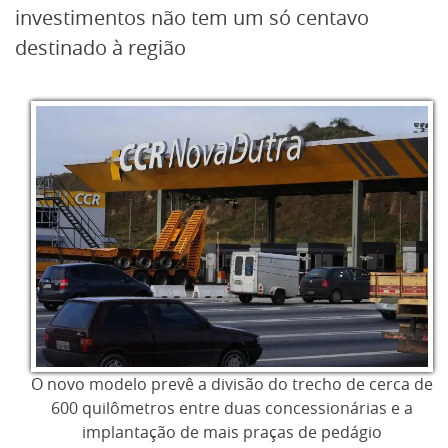
investimentos não tem um só centavo
destinado à região
O novo modelo prevê a divisão do trecho de cerca de
600 quilômetros entre duas concessionárias e a
implantação de mais praças de pedágio