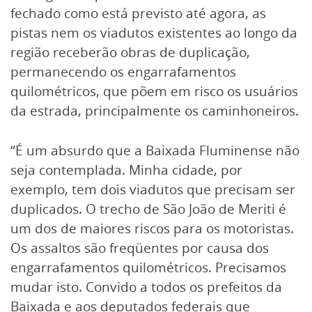
fechado como está previsto até agora, as
pistas nem os viadutos existentes ao longo da
região receberão obras de duplicação,
permanecendo os engarrafamentos
quilométricos, que põem em risco os usuários
da estrada, principalmente os caminhoneiros.
“É um absurdo que a Baixada Fluminense não
seja contemplada. Minha cidade, por
exemplo, tem dois viadutos que precisam ser
duplicados. O trecho de São João de Meriti é
um dos de maiores riscos para os motoristas.
Os assaltos são freqüentes por causa dos
engarrafamentos quilométricos. Precisamos
mudar isto. Convido a todos os prefeitos da
Baixada e aos deputados federais que