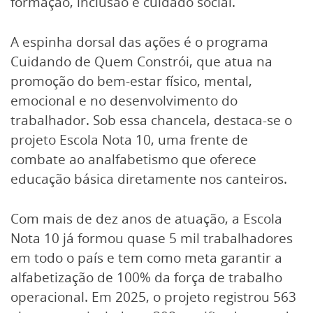
formação, inclusão e cuidado social.
A espinha dorsal das ações é o programa
Cuidando de Quem Constrói, que atua na
promoção do bem-estar físico, mental,
emocional e no desenvolvimento do
trabalhador. Sob essa chancela, destaca-se o
projeto Escola Nota 10, uma frente de
combate ao analfabetismo que oferece
educação básica diretamente nos canteiros.
Com mais de dez anos de atuação, a Escola
Nota 10 já formou quase 5 mil trabalhadores
em todo o país e tem como meta garantir a
alfabetização de 100% da força de trabalho
operacional. Em 2025, o projeto registrou 563