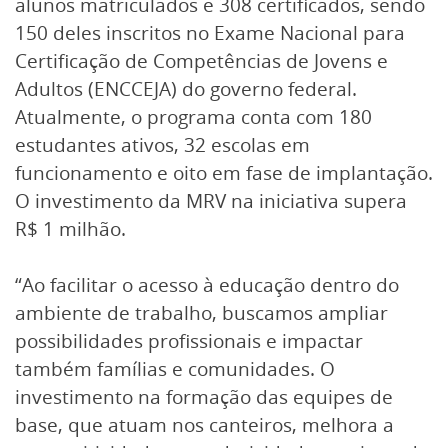
alunos matriculados e 308 certificados, sendo
150 deles inscritos no Exame Nacional para
Certificação de Competências de Jovens e
Adultos (ENCCEJA) do governo federal.
Atualmente, o programa conta com 180
estudantes ativos, 32 escolas em
funcionamento e oito em fase de implantação.
O investimento da MRV na iniciativa supera
R$ 1 milhão.
“Ao facilitar o acesso à educação dentro do
ambiente de trabalho, buscamos ampliar
possibilidades profissionais e impactar
também famílias e comunidades. O
investimento na formação das equipes de
base, que atuam nos canteiros, melhora a