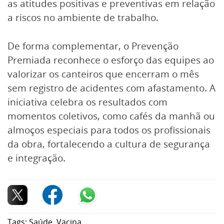
as atitudes positivas e preventivas em relação
a riscos no ambiente de trabalho.
De forma complementar, o Prevenção
Premiada reconhece o esforço das equipes ao
valorizar os canteiros que encerram o mês
sem registro de acidentes com afastamento. A
iniciativa celebra os resultados com
momentos coletivos, como cafés da manhã ou
almoços especiais para todos os profissionais
da obra, fortalecendo a cultura de segurança
e integração.
Tags:
Saúde
,
Vacina