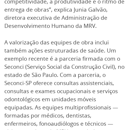
competitividade, a produtividade e o ritmo de
entrega de obras”, explica Junia Galvão,
diretora executiva de Administração de
Desenvolvimento Humano da MRV.
A valorização das equipes de obra inclui
também ações estruturadas de saúde. Um
exemplo recente é a parceria firmada com o
Seconci (Serviço Social da Construção Civil), no
estado de São Paulo. Com a parceria, o
Seconci-SP oferece consultas assistenciais,
consultas e exames ocupacionais e serviços
odontológicos em unidades móveis
equipadas. As equipes multiprofissionais —
formadas por médicos, dentistas,
enfermeiros, fonoaudiólogos e técnicos —