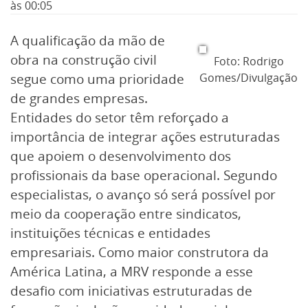
às 00:05
A qualificação da mão de
obra na construção civil
Foto: Rodrigo
segue como uma prioridade
Gomes/Divulgação
de grandes empresas.
Entidades do setor têm reforçado a
importância de integrar ações estruturadas
que apoiem o desenvolvimento dos
profissionais da base operacional. Segundo
especialistas, o avanço só será possível por
meio da cooperação entre sindicatos,
instituições técnicas e entidades
empresariais. Como maior construtora da
América Latina, a MRV responde a esse
desafio com iniciativas estruturadas de