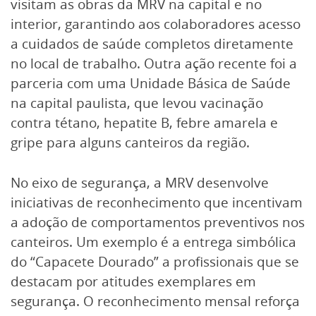
visitam as obras da MRV na capital e no
interior, garantindo aos colaboradores acesso
a cuidados de saúde completos diretamente
no local de trabalho. Outra ação recente foi a
parceria com uma Unidade Básica de Saúde
na capital paulista, que levou vacinação
contra tétano, hepatite B, febre amarela e
gripe para alguns canteiros da região.
No eixo de segurança, a MRV desenvolve
iniciativas de reconhecimento que incentivam
a adoção de comportamentos preventivos nos
canteiros. Um exemplo é a entrega simbólica
do “Capacete Dourado” a profissionais que se
destacam por atitudes exemplares em
segurança. O reconhecimento mensal reforça