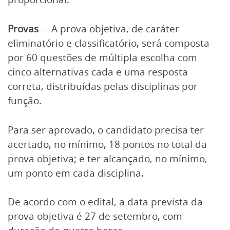
Provas
– A prova objetiva, de caráter
eliminatório e classificatório, será composta
por 60 questões de múltipla escolha com
cinco alternativas cada e uma resposta
correta, distribuídas pelas disciplinas por
função.
Para ser aprovado, o candidato precisa ter
acertado, no mínimo, 18 pontos no total da
prova objetiva; e ter alcançado, no mínimo,
um ponto em cada disciplina.
De acordo com o edital, a data prevista da
prova objetiva é 27 de setembro, com