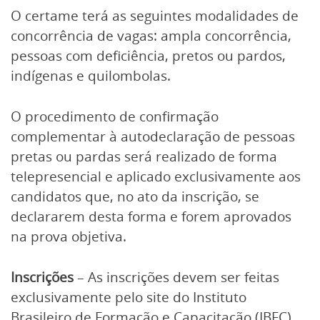
O certame terá as seguintes modalidades de
concorrência de vagas: ampla concorrência,
pessoas com deficiência, pretos ou pardos,
indígenas e quilombolas.
O procedimento de confirmação
complementar à autodeclaração de pessoas
pretas ou pardas será realizado de forma
telepresencial e aplicado exclusivamente aos
candidatos que, no ato da inscrição, se
declararem desta forma e forem aprovados
na prova objetiva.
Inscrições
– As inscrições devem ser feitas
exclusivamente pelo site do Instituto
Brasileiro de Formação e Capacitação (IBFC),