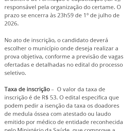
responsável pela organização do certame. O
prazo se encerra às 23h59 de 1º de julho de
2026.
No ato de inscrição, o candidato deverá
escolher o município onde deseja realizar a
prova objetiva, conforme a previsão de vagas
ofertadas e detalhadas no edital do processo
seletivo.
Taxa de inscrição
– O valor da taxa de
inscrição é de R$ 53. O edital especifica que
podem pedir a isenção da taxa os doadores
de medula óssea com atestado ou laudo
emitido por médico de entidade reconhecida
pelo Ministério da Saúde, que comprove a