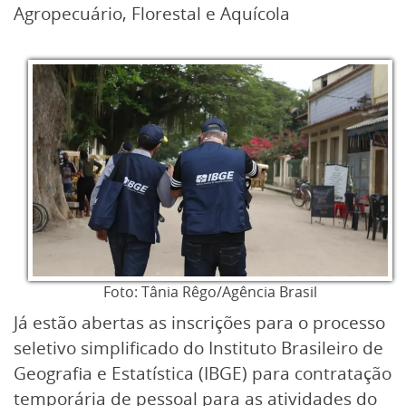
Agropecuário, Florestal e Aquícola
Foto: Tânia Rêgo/Agência Brasil
Já estão abertas as inscrições para o processo
seletivo simplificado do Instituto Brasileiro de
Geografia e Estatística (IBGE) para contratação
temporária de pessoal para as atividades do