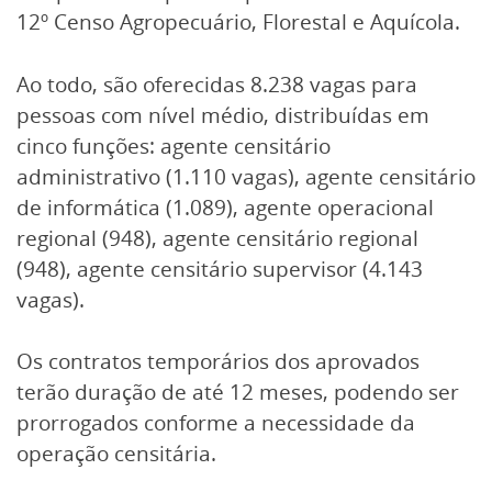
12º Censo Agropecuário, Florestal e Aquícola.
Ao todo, são oferecidas 8.238 vagas para
pessoas com nível médio, distribuídas em
cinco funções: agente censitário
administrativo (1.110 vagas), agente censitário
de informática (1.089), agente operacional
regional (948), agente censitário regional
(948), agente censitário supervisor (4.143
vagas).
Os contratos temporários dos aprovados
terão duração de até 12 meses, podendo ser
prorrogados conforme a necessidade da
operação censitária.