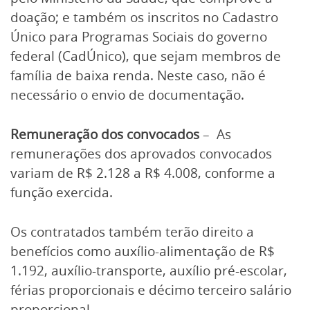
doação; e também os inscritos no Cadastro
Único para Programas Sociais do governo
federal (CadÚnico), que sejam membros de
família de baixa renda. Neste caso, não é
necessário o envio de documentação.
Remuneração dos convocados
– As
remunerações dos aprovados convocados
variam de R$ 2.128 a R$ 4.008, conforme a
função exercida.
Os contratados também terão direito a
benefícios como auxílio-alimentação de R$
1.192, auxílio-transporte, auxílio pré-escolar,
férias proporcionais e décimo terceiro salário
proporcional.