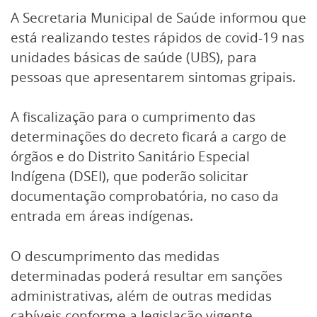
A Secretaria Municipal de Saúde informou que
está realizando testes rápidos de covid-19 nas
unidades básicas de saúde (UBS), para
pessoas que apresentarem sintomas gripais.
A fiscalização para o cumprimento das
determinações do decreto ficará a cargo de
órgãos e do Distrito Sanitário Especial
Indígena (DSEI), que poderão solicitar
documentação comprobatória, no caso da
entrada em áreas indígenas.
O descumprimento das medidas
determinadas poderá resultar em sanções
administrativas, além de outras medidas
cabíveis conforme a legislação vigente.