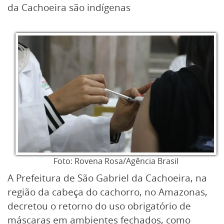
da Cachoeira são indígenas
Foto: Rovena Rosa/Agência Brasil
A Prefeitura de São Gabriel da Cachoeira, na
região da cabeça do cachorro, no Amazonas,
decretou o retorno do uso obrigatório de
máscaras em ambientes fechados, como