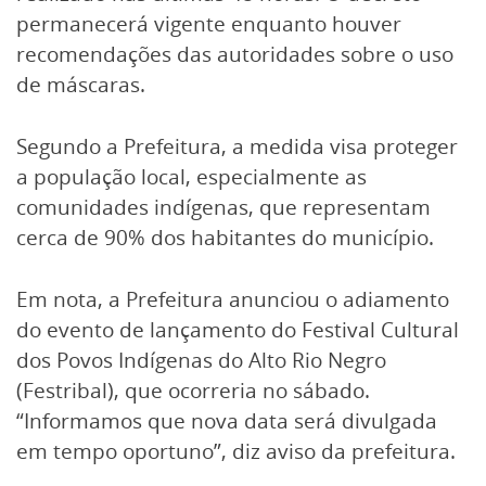
permanecerá vigente enquanto houver
recomendações das autoridades sobre o uso
de máscaras.
Segundo a Prefeitura, a medida visa proteger
a população local, especialmente as
comunidades indígenas, que representam
cerca de 90% dos habitantes do município.
Em nota, a Prefeitura anunciou o adiamento
do evento de lançamento do Festival Cultural
dos Povos Indígenas do Alto Rio Negro
(Festribal), que ocorreria no sábado.
“Informamos que nova data será divulgada
em tempo oportuno”, diz aviso da prefeitura.