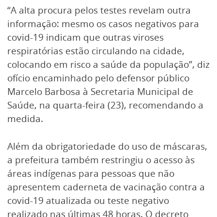
“A alta procura pelos testes revelam outra
informação: mesmo os casos negativos para
covid-19 indicam que outras viroses
respiratórias estão circulando na cidade,
colocando em risco a saúde da população”, diz
ofício encaminhado pelo defensor público
Marcelo Barbosa à Secretaria Municipal de
Saúde, na quarta-feira (23), recomendando a
medida.
Além da obrigatoriedade do uso de máscaras,
a prefeitura também restringiu o acesso às
áreas indígenas para pessoas que não
apresentem caderneta de vacinação contra a
covid-19 atualizada ou teste negativo
realizado nas últimas 48 horas. O decreto