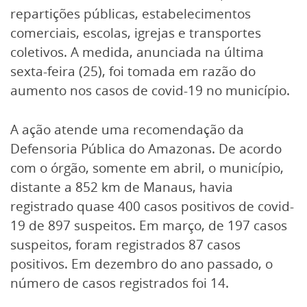
repartições públicas, estabelecimentos
comerciais, escolas, igrejas e transportes
coletivos. A medida, anunciada na última
sexta-feira (25), foi tomada em razão do
aumento nos casos de covid-19 no município.
A ação atende uma recomendação da
Defensoria Pública do Amazonas. De acordo
com o órgão, somente em abril, o município,
distante a 852 km de Manaus, havia
registrado quase 400 casos positivos de covid-
19 de 897 suspeitos. Em março, de 197 casos
suspeitos, foram registrados 87 casos
positivos. Em dezembro do ano passado, o
número de casos registrados foi 14.