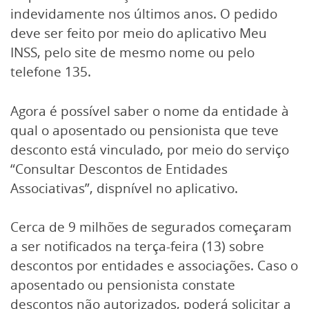
indevidamente nos últimos anos. O pedido
deve ser feito por meio do aplicativo Meu
INSS, pelo site de mesmo nome ou pelo
telefone 135.
Agora é possível saber o nome da entidade à
qual o aposentado ou pensionista que teve
desconto está vinculado, por meio do serviço
“Consultar Descontos de Entidades
Associativas”, dispnível no aplicativo.
Cerca de 9 milhões de segurados começaram
a ser notificados na terça-feira (13) sobre
descontos por entidades e associações. Caso o
aposentado ou pensionista constate
descontos não autorizados, poderá solicitar a