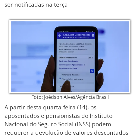
ser notificadas na terça
Foto: Joédson Alves/Agência Brasil
A partir desta quarta-feira (14), os
aposentados e pensionistas do Instituto
Nacional do Seguro Social (INSS) podem
requerer a devolução de valores descontados