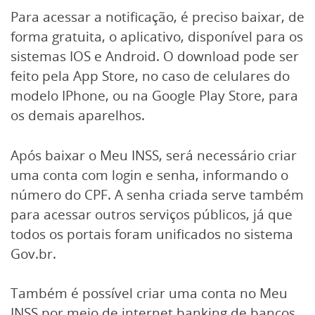
Para acessar a notificação, é preciso baixar, de
forma gratuita, o aplicativo, disponível para os
sistemas IOS e Android. O download pode ser
feito pela App Store, no caso de celulares do
modelo IPhone, ou na Google Play Store, para
os demais aparelhos.
Após baixar o Meu INSS, será necessário criar
uma conta com login e senha, informando o
número do CPF. A senha criada serve também
para acessar outros serviços públicos, já que
todos os portais foram unificados no sistema
Gov.br.
Também é possível criar uma conta no Meu
INSS por meio de internet banking de bancos