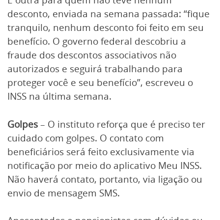
desconto, enviada na semana passada: “fique
tranquilo, nenhum desconto foi feito em seu
benefício. O governo federal descobriu a
fraude dos descontos associativos não
autorizados e seguirá trabalhando para
proteger você e seu benefício”, escreveu o
INSS na última semana.
Golpes
– O instituto reforça que é preciso ter
cuidado com golpes. O contato com
beneficiários será feito exclusivamente via
notificação por meio do aplicativo Meu INSS.
Não haverá contato, portanto, via ligação ou
envio de mensagem SMS.