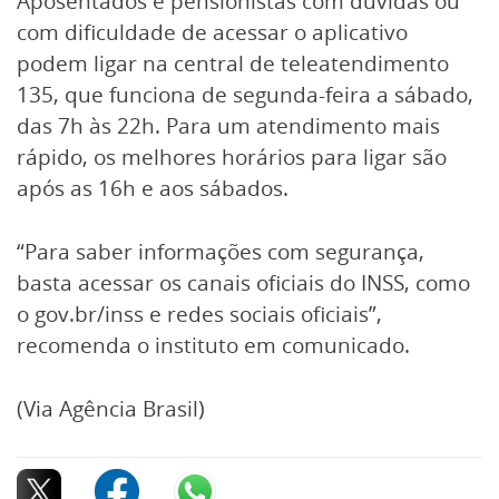
Aposentados e pensionistas com dúvidas ou
com dificuldade de acessar o aplicativo
podem ligar na central de teleatendimento
135, que funciona de segunda-feira a sábado,
das 7h às 22h. Para um atendimento mais
rápido, os melhores horários para ligar são
após as 16h e aos sábados.
“Para saber informações com segurança,
basta acessar os canais oficiais do INSS, como
o gov.br/inss e redes sociais oficiais”,
recomenda o instituto em comunicado.
(Via Agência Brasil)