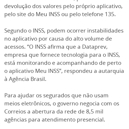
devolução dos valores pelo próprio aplicativo,
pelo site do Meu INSS ou pelo telefone 135.
Segundo o INSS, podem ocorrer instabilidades
no aplicativo por causa do alto volume de
acessos. “O INSS afirma que a Dataprev,
empresa que fornece tecnologia para o INSS,
está monitorando e acompanhando de perto
o aplicativo Meu INSS”, respondeu a autarquia
à Agência Brasil.
Para ajudar os segurados que não usam
meios eletrônicos, o governo negocia com os
Correios a abertura da rede de 8,5 mil
agências para atendimento presencial.