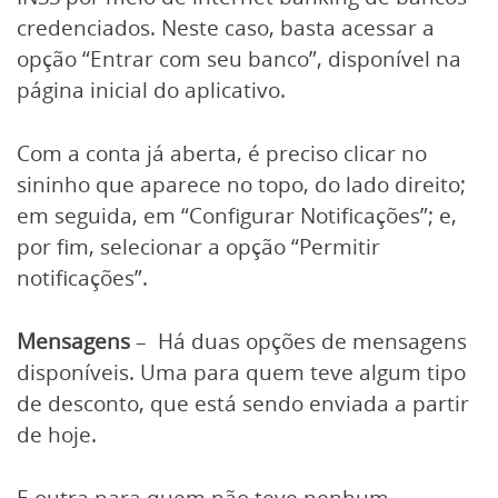
credenciados. Neste caso, basta acessar a
opção “Entrar com seu banco”, disponível na
página inicial do aplicativo.
Com a conta já aberta, é preciso clicar no
sininho que aparece no topo, do lado direito;
em seguida, em “Configurar Notificações”; e,
por fim, selecionar a opção “Permitir
notificações”.
Mensagens
– Há duas opções de mensagens
disponíveis. Uma para quem teve algum tipo
de desconto, que está sendo enviada a partir
de hoje.
E outra para quem não teve nenhum