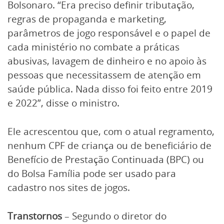
Bolsonaro. “Era preciso definir tributação,
regras de propaganda e marketing,
parâmetros de jogo responsável e o papel de
cada ministério no combate a práticas
abusivas, lavagem de dinheiro e no apoio às
pessoas que necessitassem de atenção em
saúde pública. Nada disso foi feito entre 2019
e 2022”, disse o ministro.
Ele acrescentou que, com o atual regramento,
nenhum CPF de criança ou de beneficiário de
Benefício de Prestação Continuada (BPC) ou
do Bolsa Família pode ser usado para
cadastro nos sites de jogos.
Transtornos
– Segundo o diretor do