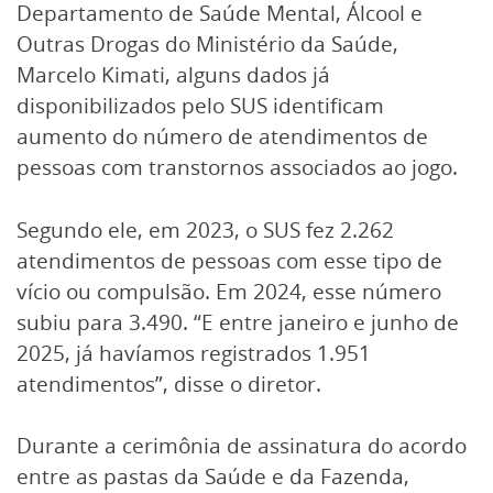
Departamento de Saúde Mental, Álcool e
Outras Drogas do Ministério da Saúde,
Marcelo Kimati, alguns dados já
disponibilizados pelo SUS identificam
aumento do número de atendimentos de
pessoas com transtornos associados ao jogo.
Segundo ele, em 2023, o SUS fez 2.262
atendimentos de pessoas com esse tipo de
vício ou compulsão. Em 2024, esse número
subiu para 3.490. “E entre janeiro e junho de
2025, já havíamos registrados 1.951
atendimentos”, disse o diretor.
Durante a cerimônia de assinatura do acordo
entre as pastas da Saúde e da Fazenda,