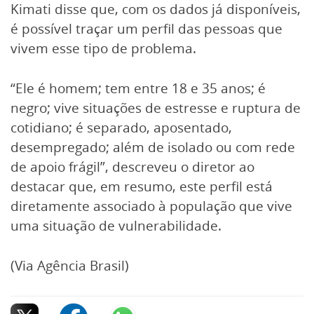
Kimati disse que, com os dados já disponíveis,
é possível traçar um perfil das pessoas que
vivem esse tipo de problema.
“Ele é homem; tem entre 18 e 35 anos; é
negro; vive situações de estresse e ruptura de
cotidiano; é separado, aposentado,
desempregado; além de isolado ou com rede
de apoio frágil”, descreveu o diretor ao
destacar que, em resumo, este perfil está
diretamente associado à população que vive
uma situação de vulnerabilidade.
(Via Agência Brasil)