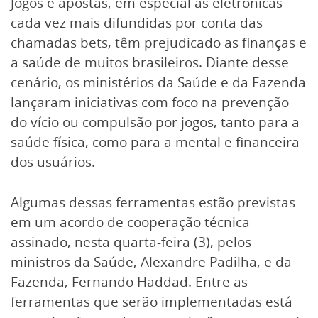
Jogos e apostas, em especial as eletrônicas
cada vez mais difundidas por conta das
chamadas bets, têm prejudicado as finanças e
a saúde de muitos brasileiros. Diante desse
cenário, os ministérios da Saúde e da Fazenda
lançaram iniciativas com foco na prevenção
do vício ou compulsão por jogos, tanto para a
saúde física, como para a mental e financeira
dos usuários.
Algumas dessas ferramentas estão previstas
em um acordo de cooperação técnica
assinado, nesta quarta-feira (3), pelos
ministros da Saúde, Alexandre Padilha, e da
Fazenda, Fernando Haddad. Entre as
ferramentas que serão implementadas está