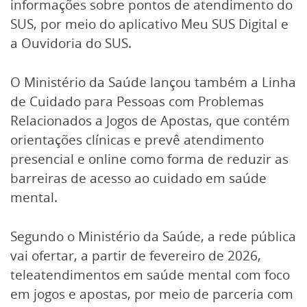
informações sobre pontos de atendimento do
SUS, por meio do aplicativo Meu SUS Digital e
a Ouvidoria do SUS.
O Ministério da Saúde lançou também a Linha
de Cuidado para Pessoas com Problemas
Relacionados a Jogos de Apostas, que contém
orientações clínicas e prevê atendimento
presencial e online como forma de reduzir as
barreiras de acesso ao cuidado em saúde
mental.
Segundo o Ministério da Saúde, a rede pública
vai ofertar, a partir de fevereiro de 2026,
teleatendimentos em saúde mental com foco
em jogos e apostas, por meio de parceria com