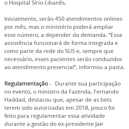
o Hospital Sírio-Libanês.
Inicialmente, serão 450 atendimentos onlines
por mês, mas o ministério poderá ampliar
esse número, a depender da demanda. “Essa
assistência funcionará de forma integrada e
como parte da rede do SUS e, sempre que
necessário, esses pacientes serão conduzidos
ao atendimento presencial”, informou a pasta.
Regulamentação
– Durante sua participação
no evento, o ministro da Fazenda, Fernando
Haddad, destacou que, apesar de as bets
terem sido autorizadas em 2018, pouco foi
feito para regulamentar essa atividade
durante a gestão do ex-presidente Jair