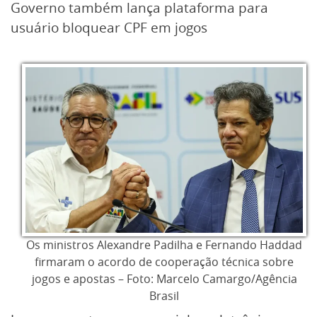
Governo também lança plataforma para
usuário bloquear CPF em jogos
Os ministros Alexandre Padilha e Fernando Haddad
firmaram o acordo de cooperação técnica sobre
jogos e apostas – Foto: Marcelo Camargo/Agência
Brasil