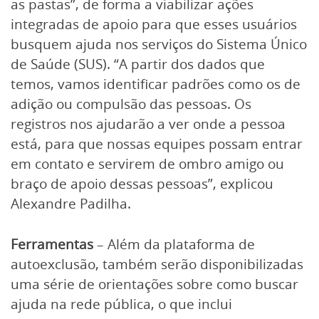
as pastas”, de forma a viabilizar ações
integradas de apoio para que esses usuários
busquem ajuda nos serviços do Sistema Único
de Saúde (SUS). “A partir dos dados que
temos, vamos identificar padrões como os de
adição ou compulsão das pessoas. Os
registros nos ajudarão a ver onde a pessoa
está, para que nossas equipes possam entrar
em contato e servirem de ombro amigo ou
braço de apoio dessas pessoas”, explicou
Alexandre Padilha.
Ferramentas
– Além da plataforma de
autoexclusão, também serão disponibilizadas
uma série de orientações sobre como buscar
ajuda na rede pública, o que inclui