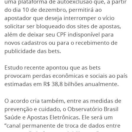
uma plataforma de autoexclusão que, a partir
do dia 10 de dezembro, permitirá ao
apostador que deseja interromper o vício
solicitar ser bloqueado dos sites de apostas,
além de deixar seu CPF indisponível para
novos cadastros ou para o recebimento de
publicidade das bets.
Estudo recente apontou que as bets
provocam perdas econômicas e sociais ao país
estimadas em R$ 38,8 bilhões anualmente.
O acordo cria também, entre as medidas de
prevenção e cuidado, o Observatório Brasil
Saúde e Apostas Eletrônicas. Ele será um
“canal permanente de troca de dados entre