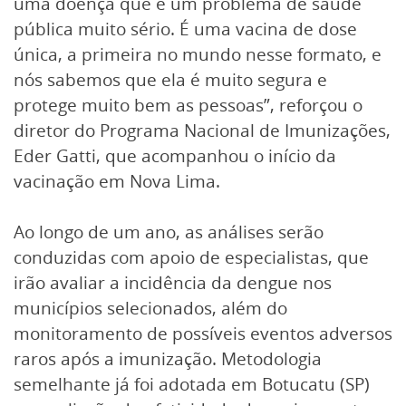
uma doença que é um problema de saúde
pública muito sério. É uma vacina de dose
única, a primeira no mundo nesse formato, e
nós sabemos que ela é muito segura e
protege muito bem as pessoas”, reforçou o
diretor do Programa Nacional de Imunizações,
Eder Gatti, que acompanhou o início da
vacinação em Nova Lima.
Ao longo de um ano, as análises serão
conduzidas com apoio de especialistas, que
irão avaliar a incidência da dengue nos
municípios selecionados, além do
monitoramento de possíveis eventos adversos
raros após a imunização. Metodologia
semelhante já foi adotada em Botucatu (SP)