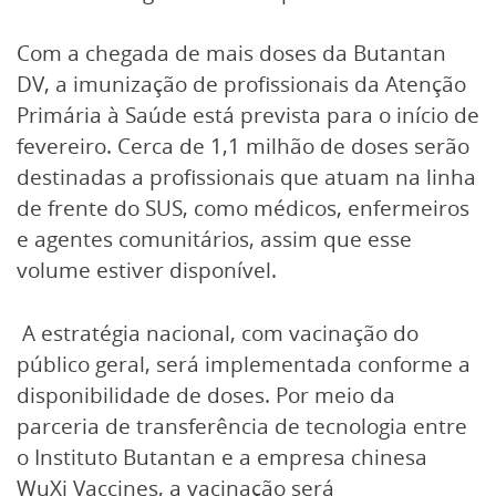
Com a chegada de mais doses da Butantan
DV, a imunização de profissionais da Atenção
Primária à Saúde está prevista para o início de
fevereiro. Cerca de 1,1 milhão de doses serão
destinadas a profissionais que atuam na linha
de frente do SUS, como médicos, enfermeiros
e agentes comunitários, assim que esse
volume estiver disponível.
A estratégia nacional, com vacinação do
público geral, será implementada conforme a
disponibilidade de doses. Por meio da
parceria de transferência de tecnologia entre
o Instituto Butantan e a empresa chinesa
WuXi Vaccines, a vacinação será