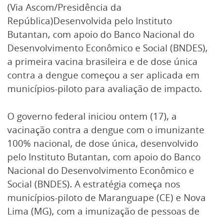
(Via Ascom/Presidência da
República)Desenvolvida pelo Instituto
Butantan, com apoio do Banco Nacional do
Desenvolvimento Econômico e Social (BNDES),
a primeira vacina brasileira e de dose única
contra a dengue começou a ser aplicada em
municípios-piloto para avaliação de impacto.
O governo federal iniciou ontem (17), a
vacinação contra a dengue com o imunizante
100% nacional, de dose única, desenvolvido
pelo Instituto Butantan, com apoio do Banco
Nacional do Desenvolvimento Econômico e
Social (BNDES). A estratégia começa nos
municípios-piloto de Maranguape (CE) e Nova
Lima (MG), com a imunização de pessoas de