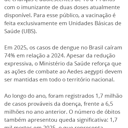
com o imunizante de duas doses atualmente
disponível. Para esse público, a vacinação é
feita exclusivamente em Unidades Básicas de
Saúde (UBS).
Em 2025, os casos de dengue no Brasil caíram
74% em relação a 2024. Apesar da redução
expressiva, o Ministério da Saúde reforça que
as ações de combate ao Aedes aegypti devem
ser mantidas em todo o território nacional.
Ao longo do ano, foram registrados 1,7 milhão
de casos prováveis da doença, frente a 6,5
milhões no ano anterior. O número de óbitos
também apresentou queda significativa: 1,7
mil mortes em 2025, o que representa