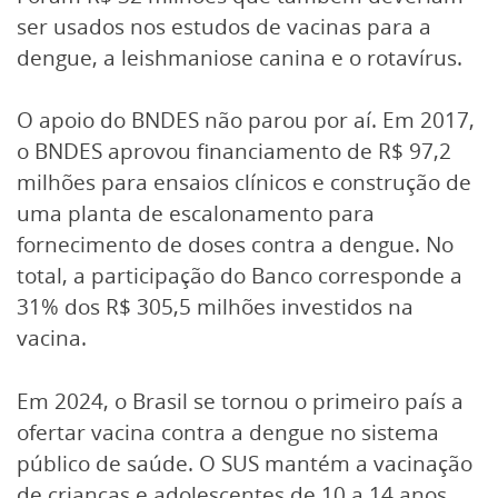
ser usados nos estudos de vacinas para a
dengue, a leishmaniose canina e o rotavírus.
O apoio do BNDES não parou por aí. Em 2017,
o BNDES aprovou financiamento de R$ 97,2
milhões para ensaios clínicos e construção de
uma planta de escalonamento para
fornecimento de doses contra a dengue. No
total, a participação do Banco corresponde a
31% dos R$ 305,5 milhões investidos na
vacina.
Em 2024, o Brasil se tornou o primeiro país a
ofertar vacina contra a dengue no sistema
público de saúde. O SUS mantém a vacinação
de crianças e adolescentes de 10 a 14 anos