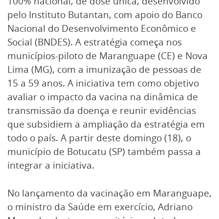
100% nacional, de dose única, desenvolvido
pelo Instituto Butantan, com apoio do Banco
Nacional do Desenvolvimento Econômico e
Social (BNDES). A estratégia começa nos
municípios-piloto de Maranguape (CE) e Nova
Lima (MG), com a imunização de pessoas de
15 a 59 anos. A iniciativa tem como objetivo
avaliar o impacto da vacina na dinâmica de
transmissão da doença e reunir evidências
que subsidiem a ampliação da estratégia em
todo o país. A partir deste domingo (18), o
município de Botucatu (SP) também passa a
integrar a iniciativa.
No lançamento da vacinação em Maranguape,
o ministro da Saúde em exercício, Adriano