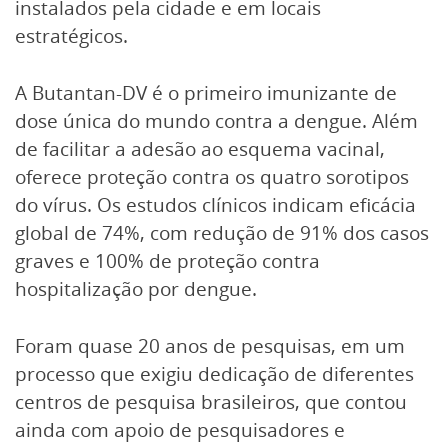
instalados pela cidade e em locais
estratégicos.
A Butantan-DV é o primeiro imunizante de
dose única do mundo contra a dengue. Além
de facilitar a adesão ao esquema vacinal,
oferece proteção contra os quatro sorotipos
do vírus. Os estudos clínicos indicam eficácia
global de 74%, com redução de 91% dos casos
graves e 100% de proteção contra
hospitalização por dengue.
Foram quase 20 anos de pesquisas, em um
processo que exigiu dedicação de diferentes
centros de pesquisa brasileiros, que contou
ainda com apoio de pesquisadores e