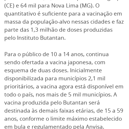
(CE) e 64 mil para Nova Lima (MG). O
quantitativo é suficiente para a vacinação em
massa da população-alvo nessas cidades e faz
parte das 1,3 milhão de doses produzidas
pelo Instituto Butantan.
Para o público de 10 a 14 anos, continua
sendo ofertada a vacina japonesa, com
esquema de duas doses. Inicialmente
disponibilizada para municípios 2,1 mil
prioritários, a vacina agora está disponível em
todo o país, nos mais de 5 mil municípios. A
vacina produzida pelo Butantan será
destinada às demais faixas etárias, de 15 a 59
anos, conforme o limite máximo estabelecido
em bula e regulamentado pela Anvisa.