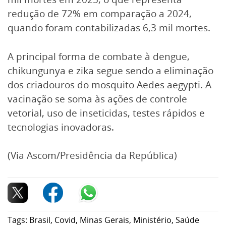
redução de 72% em comparação a 2024,
quando foram contabilizadas 6,3 mil mortes.
A principal forma de combate à dengue,
chikungunya e zika segue sendo a eliminação
dos criadouros do mosquito Aedes aegypti. A
vacinação se soma às ações de controle
vetorial, uso de inseticidas, testes rápidos e
tecnologias inovadoras.
(Via Ascom/Presidência da República)
Tags:
Brasil
,
Covid
,
Minas Gerais
,
Ministério
,
Saúde