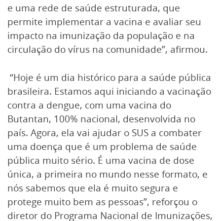
e uma rede de saúde estruturada, que
permite implementar a vacina e avaliar seu
impacto na imunização da população e na
circulação do vírus na comunidade”, afirmou.
“Hoje é um dia histórico para a saúde pública
brasileira. Estamos aqui iniciando a vacinação
contra a dengue, com uma vacina do
Butantan, 100% nacional, desenvolvida no
país. Agora, ela vai ajudar o SUS a combater
uma doença que é um problema de saúde
pública muito sério. É uma vacina de dose
única, a primeira no mundo nesse formato, e
nós sabemos que ela é muito segura e
protege muito bem as pessoas”, reforçou o
diretor do Programa Nacional de Imunizações,