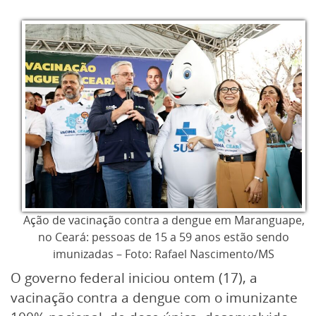
Ação de vacinação contra a dengue em Maranguape,
no Ceará: pessoas de 15 a 59 anos estão sendo
imunizadas – Foto: Rafael Nascimento/MS
O governo federal iniciou ontem (17), a
vacinação contra a dengue com o imunizante