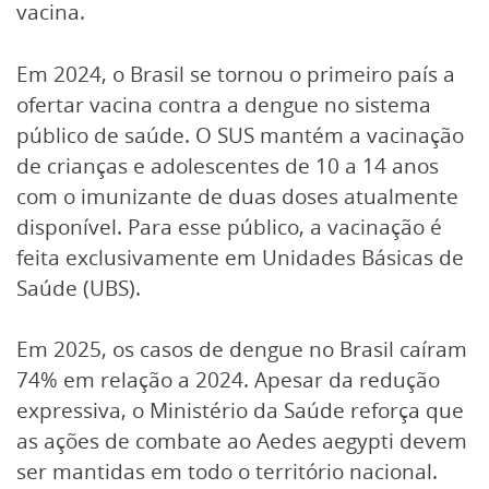
vacina.
Em 2024, o Brasil se tornou o primeiro país a
ofertar vacina contra a dengue no sistema
público de saúde. O SUS mantém a vacinação
de crianças e adolescentes de 10 a 14 anos
com o imunizante de duas doses atualmente
disponível. Para esse público, a vacinação é
feita exclusivamente em Unidades Básicas de
Saúde (UBS).
Em 2025, os casos de dengue no Brasil caíram
74% em relação a 2024. Apesar da redução
expressiva, o Ministério da Saúde reforça que
as ações de combate ao Aedes aegypti devem
ser mantidas em todo o território nacional.