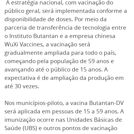
A estratégia nacional, com vacinação do
público geral, será implementada conforme a
disponibilidade de doses. Por meio da
parceria de transferência de tecnologia entre
o Instituto Butantan e a empresa chinesa
WuXi Vaccines, a vacinação será
gradualmente ampliada para todo o país,
começando pela população de 59 anos e
avançando até o público de 15 anos. A
expectativa é de ampliação da produção em
até 30 vezes.
Nos municípios-piloto, a vacina Butantan-DV
será aplicada em pessoas de 15 a 59 anos. A
imunização ocorre nas Unidades Básicas de
Saúde (UBS) e outros pontos de vacinação