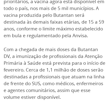
prioritários, a vacina agora está disponível em
todo o país, nos mais de 5 mil municípios. A
vacina produzida pelo Butantan será
destinada às demais faixas etárias, de 15 a 59
anos, conforme o limite máximo estabelecido
em bula e regulamentado pela Anvisa.
Com a chegada de mais doses da Butantan
DV, a imunização de profissionais da Atenção
Primária à Saúde está prevista para o início de
fevereiro. Cerca de 1,1 milhão de doses serão
destinadas a profissionais que atuam na linha
de frente do SUS, como médicos, enfermeiros
e agentes comunitários, assim que esse
volume estiver disponível.