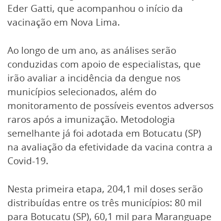
Eder Gatti, que acompanhou o início da
vacinação em Nova Lima.
Ao longo de um ano, as análises serão
conduzidas com apoio de especialistas, que
irão avaliar a incidência da dengue nos
municípios selecionados, além do
monitoramento de possíveis eventos adversos
raros após a imunização. Metodologia
semelhante já foi adotada em Botucatu (SP)
na avaliação da efetividade da vacina contra a
Covid-19.
Nesta primeira etapa, 204,1 mil doses serão
distribuídas entre os três municípios: 80 mil
para Botucatu (SP), 60,1 mil para Maranguape