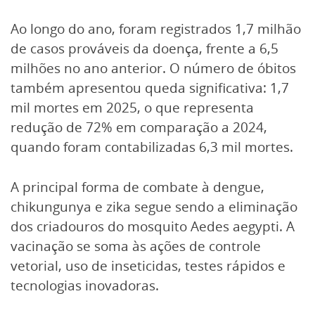
Ao longo do ano, foram registrados 1,7 milhão
de casos prováveis da doença, frente a 6,5
milhões no ano anterior. O número de óbitos
também apresentou queda significativa: 1,7
mil mortes em 2025, o que representa
redução de 72% em comparação a 2024,
quando foram contabilizadas 6,3 mil mortes.
A principal forma de combate à dengue,
chikungunya e zika segue sendo a eliminação
dos criadouros do mosquito Aedes aegypti. A
vacinação se soma às ações de controle
vetorial, uso de inseticidas, testes rápidos e
tecnologias inovadoras.