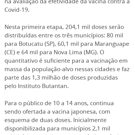
na avaliação da efetividade da vacina contra a
Covid-19.
Nesta primeira etapa, 204,1 mil doses serão
distribuídas entre os três municípios: 80 mil
para Botucatu (SP), 60,1 mil para Maranguape
(CE) e 64 mil para Nova Lima (MG). O
quantitativo é suficiente para a vacinação em
massa da população-alvo nessas cidades e faz
parte das 1,3 milhão de doses produzidas
pelo Instituto Butantan.
Para o público de 10 a 14 anos, continua
sendo ofertada a vacina japonesa, com
esquema de duas doses. Inicialmente
disponibilizada para municípios 2,1 mil