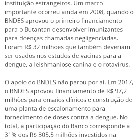
instituição estrangeiros. Um marco
importante ocorreu ainda em 2008, quando o
BNDES aprovou o primeiro financiamento
para o Butantan desenvolver imunizantes
para doenças chamadas negligenciadas.
Foram R$ 32 milhões que também deveriam
ser usados nos estudos de vacinas para a
dengue, a leishmaniose canina e o rotavírus.
O apoio do BNDES não parou por aí. Em 2017,
o BNDES aprovou financiamento de R$ 97,2
milhões para ensaios clínicos e construção de
uma planta de escalonamento para
fornecimento de doses contra a dengue. No
total, a participação do Banco corresponde a
31% dos R$ 305,5 milhões investidos na