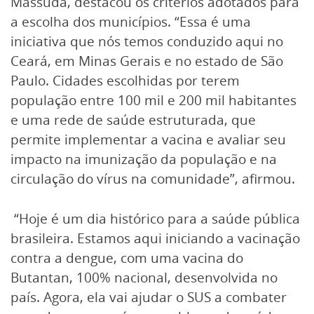
Massuda, destacou os critérios adotados para
a escolha dos municípios. “Essa é uma
iniciativa que nós temos conduzido aqui no
Ceará, em Minas Gerais e no estado de São
Paulo. Cidades escolhidas por terem
população entre 100 mil e 200 mil habitantes
e uma rede de saúde estruturada, que
permite implementar a vacina e avaliar seu
impacto na imunização da população e na
circulação do vírus na comunidade”, afirmou.
“Hoje é um dia histórico para a saúde pública
brasileira. Estamos aqui iniciando a vacinação
contra a dengue, com uma vacina do
Butantan, 100% nacional, desenvolvida no
país. Agora, ela vai ajudar o SUS a combater