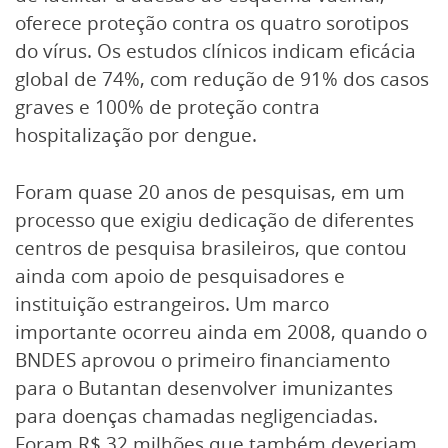
oferece proteção contra os quatro sorotipos
do vírus. Os estudos clínicos indicam eficácia
global de 74%, com redução de 91% dos casos
graves e 100% de proteção contra
hospitalização por dengue.
Foram quase 20 anos de pesquisas, em um
processo que exigiu dedicação de diferentes
centros de pesquisa brasileiros, que contou
ainda com apoio de pesquisadores e
instituição estrangeiros. Um marco
importante ocorreu ainda em 2008, quando o
BNDES aprovou o primeiro financiamento
para o Butantan desenvolver imunizantes
para doenças chamadas negligenciadas.
Foram R$ 32 milhões que também deveriam