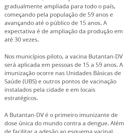
gradualmente ampliada para todo o país,
começando pela população de 59 anos e
avançando até o público de 15 anos. A
expectativa é de ampliação da produção em
até 30 vezes.
Nos municípios-piloto, a vacina Butantan-DV
será aplicada em pessoas de 15 a 59 anos. A
imunização ocorre nas Unidades Básicas de
Saúde (UBS) e outros pontos de vacinação
instalados pela cidade e em locais
estratégicos.
A Butantan-DV é o primeiro imunizante de
dose única do mundo contra a dengue. Além
de facilitar a adesão ao esquema vacinal,