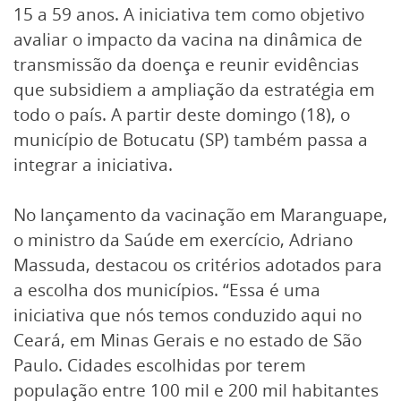
15 a 59 anos. A iniciativa tem como objetivo
avaliar o impacto da vacina na dinâmica de
transmissão da doença e reunir evidências
que subsidiem a ampliação da estratégia em
todo o país. A partir deste domingo (18), o
município de Botucatu (SP) também passa a
integrar a iniciativa.
No lançamento da vacinação em Maranguape,
o ministro da Saúde em exercício, Adriano
Massuda, destacou os critérios adotados para
a escolha dos municípios. “Essa é uma
iniciativa que nós temos conduzido aqui no
Ceará, em Minas Gerais e no estado de São
Paulo. Cidades escolhidas por terem
população entre 100 mil e 200 mil habitantes