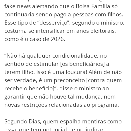
fake news alertando que o Bolsa Família só
continuaria sendo pago a pessoas com filhos.
Esse tipo de “desserviço”, segundo o ministro,
costuma se intensificar em anos eleitorais,
como é o caso de 2026.
“Não há qualquer condicionalidade, no
sentido de estimular [os beneficiários] a
terem filho. Isso é uma loucura! Além de não
ser verdade, é um preconceito [contra quem
recebe o benefício]”, disse o ministro ao
garantir que não houve tal mudança, nem
novas restrições relacionadas ao programa.
Segundo Dias, quem espalha mentiras como
essa, que tem potencial de prejudicar