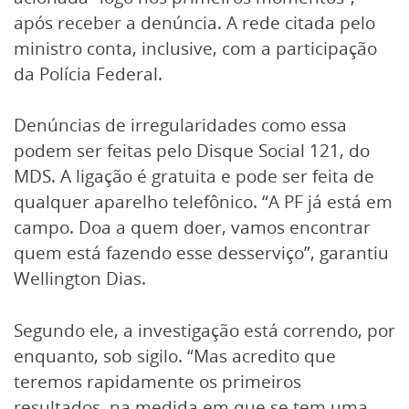
após receber a denúncia. A rede citada pelo
ministro conta, inclusive, com a participação
da Polícia Federal.
Denúncias de irregularidades como essa
podem ser feitas pelo Disque Social 121, do
MDS. A ligação é gratuita e pode ser feita de
qualquer aparelho telefônico. “A PF já está em
campo. Doa a quem doer, vamos encontrar
quem está fazendo esse desserviço”, garantiu
Wellington Dias.
Segundo ele, a investigação está correndo, por
enquanto, sob sigilo. “Mas acredito que
teremos rapidamente os primeiros
resultados, na medida em que se tem uma