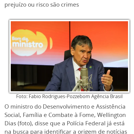
prejuízo ou risco são crimes
Foto: Fabio Rodrigues-Pozzebom Agência Brasil
O ministro do Desenvolvimento e Assistência
Social, Família e Combate à Fome, Wellington
Dias (foto), disse que a Polícia Federal já está
na busca para identificar a origem de notícias