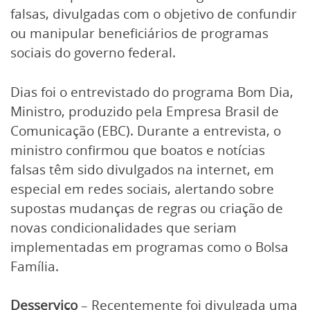
falsas, divulgadas com o objetivo de confundir
ou manipular beneficiários de programas
sociais do governo federal.
Dias foi o entrevistado do programa Bom Dia,
Ministro, produzido pela Empresa Brasil de
Comunicação (EBC). Durante a entrevista, o
ministro confirmou que boatos e notícias
falsas têm sido divulgados na internet, em
especial em redes sociais, alertando sobre
supostas mudanças de regras ou criação de
novas condicionalidades que seriam
implementadas em programas como o Bolsa
Família.
Desserviço
– Recentemente foi divulgada uma