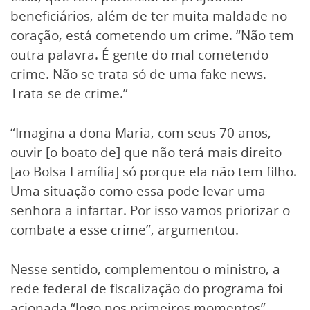
beneficiários, além de ter muita maldade no
coração, está cometendo um crime. “Não tem
outra palavra. É gente do mal cometendo
crime. Não se trata só de uma fake news.
Trata-se de crime.”
“Imagina a dona Maria, com seus 70 anos,
ouvir [o boato de] que não terá mais direito
[ao Bolsa Família] só porque ela não tem filho.
Uma situação como essa pode levar uma
senhora a infartar. Por isso vamos priorizar o
combate a esse crime”, argumentou.
Nesse sentido, complementou o ministro, a
rede federal de fiscalização do programa foi
acionada “logo nos primeiros momentos”,