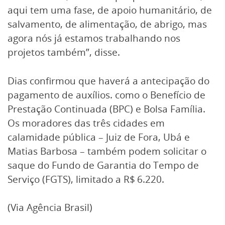
aqui tem uma fase, de apoio humanitário, de
salvamento, de alimentação, de abrigo, mas
agora nós já estamos trabalhando nos
projetos também”, disse.
Dias confirmou que haverá a antecipação do
pagamento de auxílios. como o Benefício de
Prestação Continuada (BPC) e Bolsa Família.
Os moradores das três cidades em
calamidade pública – Juiz de Fora, Ubá e
Matias Barbosa – também podem solicitar o
saque do Fundo de Garantia do Tempo de
Serviço (FGTS), limitado a R$ 6.220.
(Via Agência Brasil)