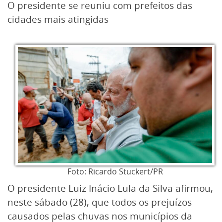
O presidente se reuniu com prefeitos das
cidades mais atingidas
Foto: Ricardo Stuckert/PR
O presidente Luiz Inácio Lula da Silva afirmou,
neste sábado (28), que todos os prejuízos
causados pelas chuvas nos municípios da