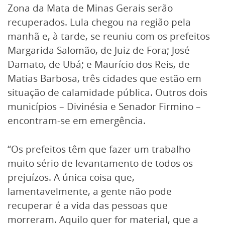
Zona da Mata de Minas Gerais serão
recuperados. Lula chegou na região pela
manhã e, à tarde, se reuniu com os prefeitos
Margarida Salomão, de Juiz de Fora; José
Damato, de Ubá; e Maurício dos Reis, de
Matias Barbosa, três cidades que estão em
situação de calamidade pública. Outros dois
municípios – Divinésia e Senador Firmino –
encontram-se em emergência.
“Os prefeitos têm que fazer um trabalho
muito sério de levantamento de todos os
prejuízos. A única coisa que,
lamentavelmente, a gente não pode
recuperar é a vida das pessoas que
morreram. Aquilo quer for material, que a