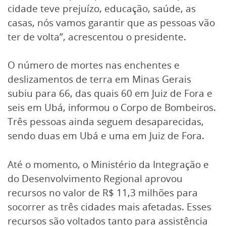
cidade teve prejuízo, educação, saúde, as
casas, nós vamos garantir que as pessoas vão
ter de volta”, acrescentou o presidente.
O número de mortes nas enchentes e
deslizamentos de terra em Minas Gerais
subiu para 66, das quais 60 em Juiz de Fora e
seis em Ubá, informou o Corpo de Bombeiros.
Três pessoas ainda seguem desaparecidas,
sendo duas em Ubá e uma em Juiz de Fora.
Até o momento, o Ministério da Integração e
do Desenvolvimento Regional aprovou
recursos no valor de R$ 11,3 milhões para
socorrer as três cidades mais afetadas. Esses
recursos são voltados tanto para assistência