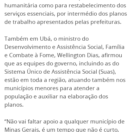
humanitária como para restabelecimento dos
serviços essenciais, por intermédio dos planos
de trabalho apresentados pelas prefeituras.
Também em Ubá, o ministro do
Desenvolvimento e Assistência Social, Família
e Combate à Fome, Wellington Dias, afirmou
que as equipes do governo, incluindo as do
Sistema Único de Assistência Social (Suas),
estão em toda a região, atuando também nos
municípios menores para atender a
população e auxiliar na elaboração dos
planos.
“Não vai faltar apoio a qualquer município de
Minas Gerais, é um tempo que não é curto,