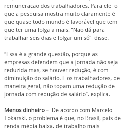
remuneração dos trabalhadores. Para ele, o
que a pesquisa mostra muito claramente é
que quase todo mundo é favorável que tem
que ter uma folga a mais. “Não dá para
trabalhar seis dias e folgar um só”, disse.
“Essa é a grande questão, porque as
empresas defendem que a jornada não seja
reduzida mas, se houver redução, é com
diminuição do salário. E os trabalhadores, de
maneira geral, não topam uma redução de
jornada com redução de salário”, explica.
Menos dinheiro
– De acordo com Marcelo
Tokarski, o problema é que, no Brasil, país de
renda média baixa, de trabalho mais