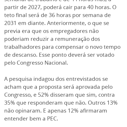
partir de 2027, poderá cair para 40 horas. O
teto final será de 36 horas por semana de
2031 em diante. Anteriormente, o que se
previa era que os empregadores não
poderiam reduzir a remuneração dos
trabalhadores para compensar o novo tempo
de descanso. Esse ponto deverá ser votado
pelo Congresso Nacional.
A pesquisa indagou dos entrevistados se
acham que a proposta será aprovada pelo
Congresso, e 52% disseram que sim, contra
35% que responderam que não. Outros 13%
não opinaram. E apenas 12% afirmaram
entender bem a PEC.