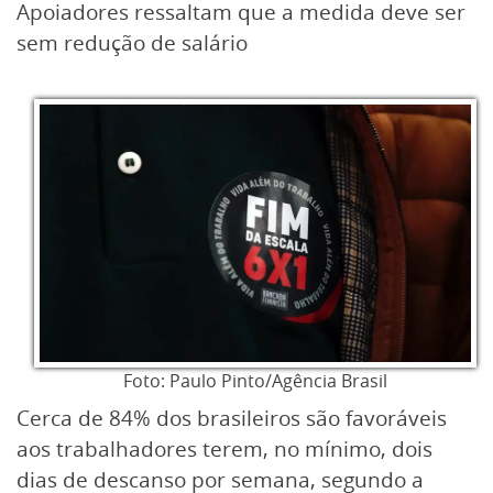
Apoiadores ressaltam que a medida deve ser
sem redução de salário
Foto: Paulo Pinto/Agência Brasil
Cerca de 84% dos brasileiros são favoráveis
aos trabalhadores terem, no mínimo, dois
dias de descanso por semana, segundo a