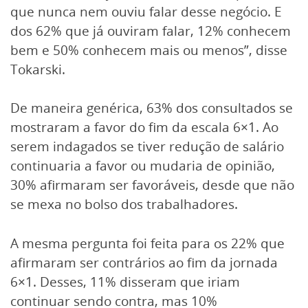
que nunca nem ouviu falar desse negócio. E
dos 62% que já ouviram falar, 12% conhecem
bem e 50% conhecem mais ou menos”, disse
Tokarski.
De maneira genérica, 63% dos consultados se
mostraram a favor do fim da escala 6×1. Ao
serem indagados se tiver redução de salário
continuaria a favor ou mudaria de opinião,
30% afirmaram ser favoráveis, desde que não
se mexa no bolso dos trabalhadores.
A mesma pergunta foi feita para os 22% que
afirmaram ser contrários ao fim da jornada
6×1. Desses, 11% disseram que iriam
continuar sendo contra, mas 10%