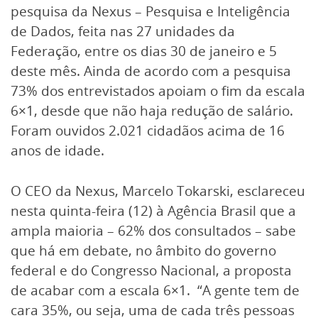
pesquisa da Nexus – Pesquisa e Inteligência
de Dados, feita nas 27 unidades da
Federação, entre os dias 30 de janeiro e 5
deste mês. Ainda de acordo com a pesquisa
73% dos entrevistados apoiam o fim da escala
6×1, desde que não haja redução de salário.
Foram ouvidos 2.021 cidadãos acima de 16
anos de idade.
O CEO da Nexus, Marcelo Tokarski, esclareceu
nesta quinta-feira (12) à Agência Brasil que a
ampla maioria – 62% dos consultados – sabe
que há em debate, no âmbito do governo
federal e do Congresso Nacional, a proposta
de acabar com a escala 6×1. “A gente tem de
cara 35%, ou seja, uma de cada três pessoas