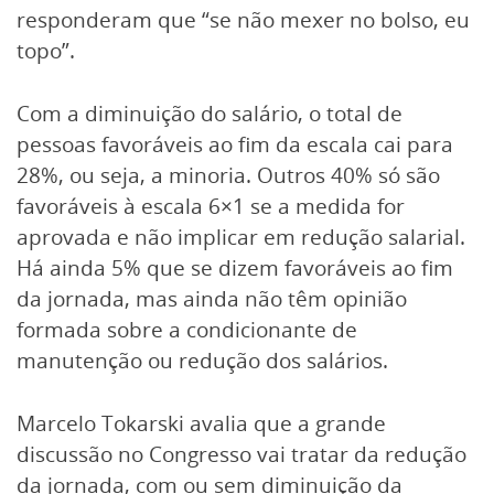
responderam que “se não mexer no bolso, eu
topo”.
Com a diminuição do salário, o total de
pessoas favoráveis ao fim da escala cai para
28%, ou seja, a minoria. Outros 40% só são
favoráveis à escala 6×1 se a medida for
aprovada e não implicar em redução salarial.
Há ainda 5% que se dizem favoráveis ao fim
da jornada, mas ainda não têm opinião
formada sobre a condicionante de
manutenção ou redução dos salários.
Marcelo Tokarski avalia que a grande
discussão no Congresso vai tratar da redução
da jornada, com ou sem diminuição da