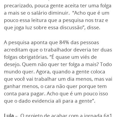
precarizado, pouca gente aceita ter uma folga
a mais se o salário diminuir. “Acho que é um
pouco essa leitura que a pesquisa nos traz e
que joga luz sobre essa discussão”, disse.
A pesquisa aponta que 84% das pessoas
acreditam que o trabalhador deveria ter duas
folgas obrigatórias. “É quase um viés de
desejo. Quem não quer ter folga a mais? Todo
mundo quer. Agora, quando a gente coloca
que você vai trabalhar um dia menos, mas vai
ganhar menos, o cara não quer porque tem
conta para pagar. Acho que é um pouco isso
que o dado evidencia ali para a gente”.
Lula
– O projeto de acabar com a jornada 6×1