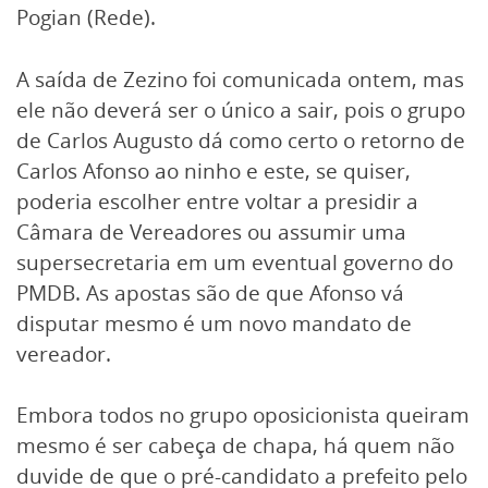
Pogian (Rede).
A saída de Zezino foi comunicada ontem, mas
ele não deverá ser o único a sair, pois o grupo
de Carlos Augusto dá como certo o retorno de
Carlos Afonso ao ninho e este, se quiser,
poderia escolher entre voltar a presidir a
Câmara de Vereadores ou assumir uma
supersecretaria em um eventual governo do
PMDB. As apostas são de que Afonso vá
disputar mesmo é um novo mandato de
vereador.
Embora todos no grupo oposicionista queiram
mesmo é ser cabeça de chapa, há quem não
duvide de que o pré-candidato a prefeito pelo