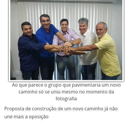
Ao que parece o grupo que pavimentaria um novo
caminho só se uniu mesmo no momento da
fotografia
Proposta de construção de um novo caminho já não
une mais a oposição