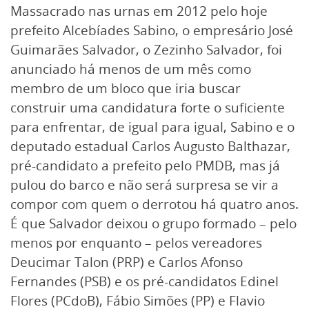
Massacrado nas urnas em 2012 pelo hoje
prefeito Alcebíades Sabino, o empresário José
Guimarães Salvador, o Zezinho Salvador, foi
anunciado há menos de um mês como
membro de um bloco que iria buscar
construir uma candidatura forte o suficiente
para enfrentar, de igual para igual, Sabino e o
deputado estadual Carlos Augusto Balthazar,
pré-candidato a prefeito pelo PMDB, mas já
pulou do barco e não será surpresa se vir a
compor com quem o derrotou há quatro anos.
É que Salvador deixou o grupo formado – pelo
menos por enquanto – pelos vereadores
Deucimar Talon (PRP) e Carlos Afonso
Fernandes (PSB) e os pré-candidatos Edinel
Flores (PCdoB), Fábio Simões (PP) e Flavio