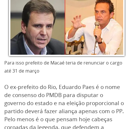
Para isso prefeito de Macaé teria de renunciar o cargo
até 31 de março
O ex-prefeito do Rio, Eduardo Paes é o nome
de consenso do PMDB para disputar o
governo do estado e na eleição proporcional o
partido deverá fazer aliança apenas com o PP.
Pelo menos é o que pensam hoje cabeças
coroadas da legenda, que defendem a