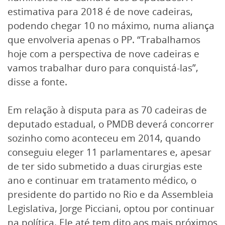
estimativa para 2018 é de nove cadeiras,
podendo chegar 10 no máximo, numa aliança
que envolveria apenas o PP. “Trabalhamos
hoje com a perspectiva de nove cadeiras e
vamos trabalhar duro para conquistá-las”,
disse a fonte.
Em relação à disputa para as 70 cadeiras de
deputado estadual, o PMDB deverá concorrer
sozinho como aconteceu em 2014, quando
conseguiu eleger 11 parlamentares e, apesar
de ter sido submetido a duas cirurgias este
ano e continuar em tratamento médico, o
presidente do partido no Rio e da Assembleia
Legislativa, Jorge Picciani, optou por continuar
na política. Ele até tem dito aos mais próximos