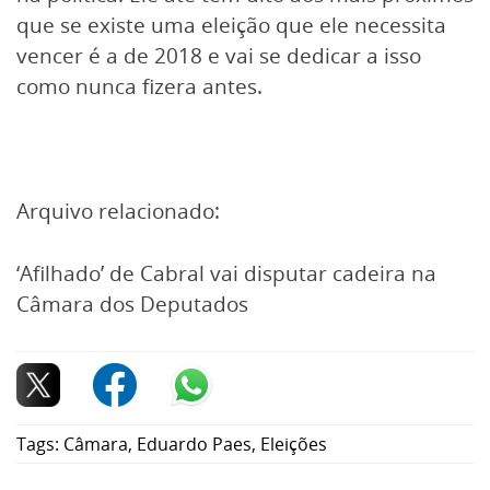
que se existe uma eleição que ele necessita
vencer é a de 2018 e vai se dedicar a isso
como nunca fizera antes.
Arquivo relacionado:
‘Afilhado’ de Cabral vai disputar cadeira na
Câmara dos Deputados
Tags:
Câmara
,
Eduardo Paes
,
Eleições