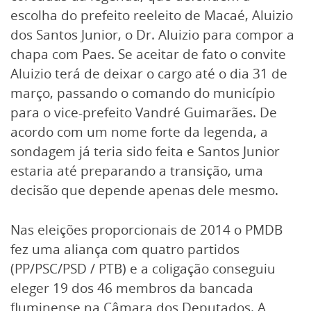
escolha do prefeito reeleito de Macaé, Aluizio
dos Santos Junior, o Dr. Aluizio para compor a
chapa com Paes. Se aceitar de fato o convite
Aluizio terá de deixar o cargo até o dia 31 de
março, passando o comando do município
para o vice-prefeito Vandré Guimarães. De
acordo com um nome forte da legenda, a
sondagem já teria sido feita e Santos Junior
estaria até preparando a transição, uma
decisão que depende apenas dele mesmo.
Nas eleições proporcionais de 2014 o PMDB
fez uma aliança com quatro partidos
(PP/PSC/PSD / PTB) e a coligação conseguiu
eleger 19 dos 46 membros da bancada
fluminense na Câmara dos Deputados. A