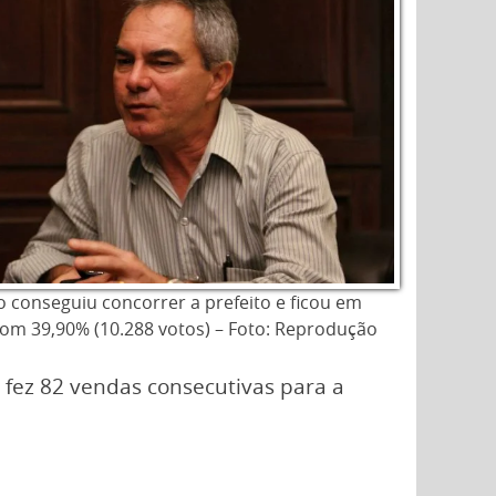
 conseguiu concorrer a prefeito e ficou em
om 39,90% (10.288 votos) – Foto: Reprodução
 fez 82 vendas consecutivas para a