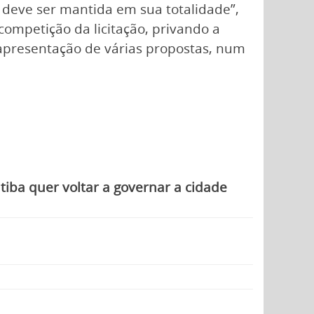
deve ser mantida em sua totalidade”,
ompetição da licitação, privando a
 apresentação de várias propostas, num
tiba quer voltar a governar a cidade