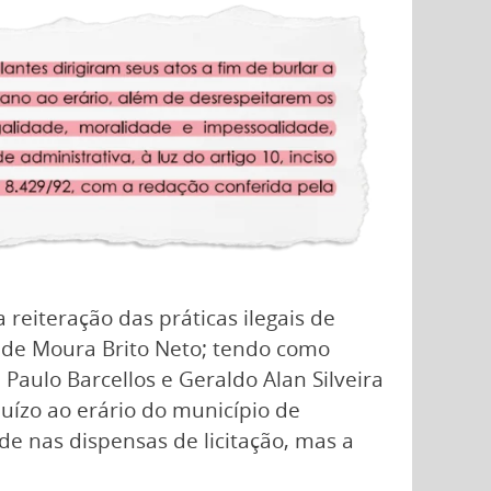
 reiteração das práticas ilegais de
o de Moura Brito Neto; tendo como
Paulo Barcellos e Geraldo Alan Silveira
uízo ao erário do município de
e nas dispensas de licitação, mas a