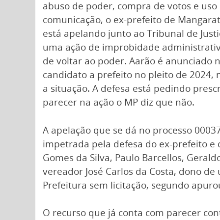
abuso de poder, compra de votos e uso
comunicação, o ex-prefeito de Mangarat
está apelando junto ao Tribunal de Justi
uma ação de improbidade administrativ
de voltar ao poder. Aarão é anunciado 
candidato a prefeito no pleito de 2024, 
a situação. A defesa está pedindo pres
parecer na ação o MP diz que não.
A apelação que se dá no processo 00037
impetrada pela defesa do ex-prefeito e 
Gomes da Silva, Paulo Barcellos, Geraldo 
vereador José Carlos da Costa, dono de 
Prefeitura sem licitação, segundo apurou
O recurso que já conta com parecer con