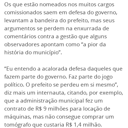
Os que estão nomeados nos muitos cargos
comissionados saem em defesa do governo,
levantam a bandeira do prefeito, mas seus
argumentos se perdem na enxurrada de
comentários contra a gestão que alguns
observadores apontam como “a pior da
história do município”.
“Eu entendo a acalorada defesa daqueles que
fazem parte do governo. Faz parte do jogo
político. O prefeito se perdeu em si mesmo”,
diz mais um internauta, citando, por exemplo,
que a administração municipal fez um
contrato de R$ 9 milhões para locação de
máquinas, mas não consegue comprar um
tomógrafo que custaria R$ 1,4 milhão.