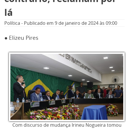
lá
Política
-
Publicado em
9 de janeiro de 2024
às 09:00
● Elizeu Pires
Com discurso de mudança Irineu Nogueira tomou