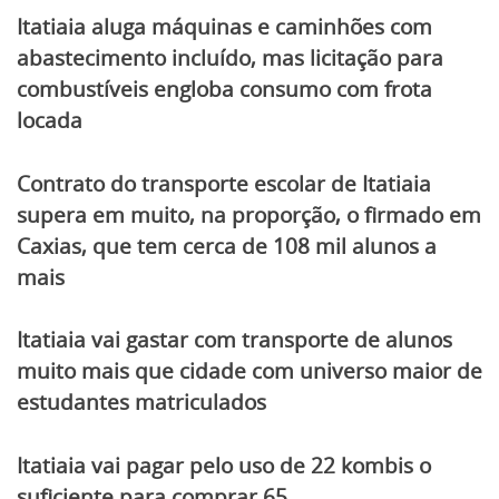
Itatiaia aluga máquinas e caminhões com
abastecimento incluído, mas licitação para
combustíveis engloba consumo com frota
locada
Contrato do transporte escolar de Itatiaia
supera em muito, na proporção, o firmado em
Caxias, que tem cerca de 108 mil alunos a
mais
Itatiaia vai gastar com transporte de alunos
muito mais que cidade com universo maior de
estudantes matriculados
Itatiaia vai pagar pelo uso de 22 kombis o
suficiente para comprar 65