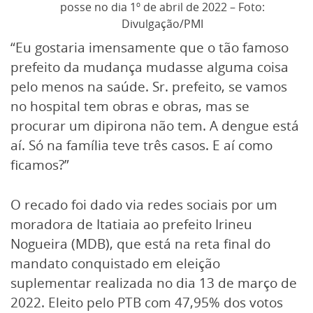
posse no dia 1º de abril de 2022 – Foto:
Divulgação/PMI
“Eu gostaria imensamente que o tão famoso
prefeito da mudança mudasse alguma coisa
pelo menos na saúde. Sr. prefeito, se vamos
no hospital tem obras e obras, mas se
procurar um dipirona não tem. A dengue está
aí. Só na família teve três casos. E aí como
ficamos?”
O recado foi dado via redes sociais por um
moradora de Itatiaia ao prefeito Irineu
Nogueira (MDB), que está na reta final do
mandato conquistado em eleição
suplementar realizada no dia 13 de março de
2022. Eleito pelo PTB com 47,95% dos votos