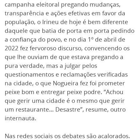
campanha eleitoral pregando mudanças,
transparência e ações efetivas em favor da
população, o Irineu de hoje é bem diferente
daquele que batia de porta em porta pedindo
a confiança do povo, e no dia 1º de abril de
2022 fez fervoroso discurso, convencendo os
que lhe ouviam de que estava pregando a
pura verdade, mas a julgar pelos
questionamentos e reclamações verificadas
na cidade, o que Nogueira fez foi prometer
peixe bom e entregar peixe podre. “Achou
que gerir uma cidade é o mesmo que gerir
um restaurante… Desastre”, resume, outro
internauta.
Nas redes sociais os debates são acalorados.