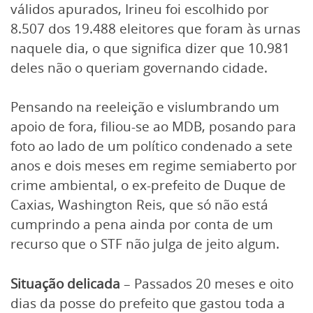
válidos apurados, Irineu foi escolhido por
8.507 dos 19.488 eleitores que foram às urnas
naquele dia, o que significa dizer que 10.981
deles não o queriam governando cidade.
Pensando na reeleição e vislumbrando um
apoio de fora, filiou-se ao MDB, posando para
foto ao lado de um político condenado a sete
anos e dois meses em regime semiaberto por
crime ambiental, o ex-prefeito de Duque de
Caxias, Washington Reis, que só não está
cumprindo a pena ainda por conta de um
recurso que o STF não julga de jeito algum.
Situação delicada
– Passados 20 meses e oito
dias da posse do prefeito que gastou toda a