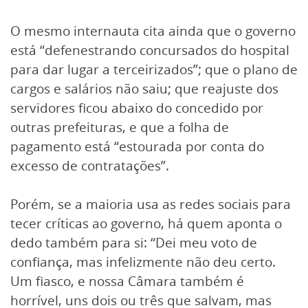
O mesmo internauta cita ainda que o governo
está “defenestrando concursados do hospital
para dar lugar a terceirizados”; que o plano de
cargos e salários não saiu; que reajuste dos
servidores ficou abaixo do concedido por
outras prefeituras, e que a folha de
pagamento está “estourada por conta do
excesso de contratações”.
Porém, se a maioria usa as redes sociais para
tecer críticas ao governo, há quem aponta o
dedo também para si: “Dei meu voto de
confiança, mas infelizmente não deu certo.
Um fiasco, e nossa Câmara também é
horrível, uns dois ou três que salvam, mas