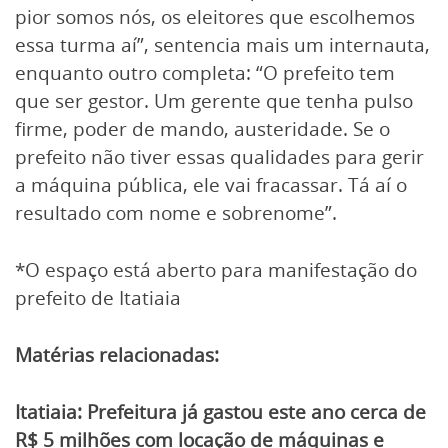
pior somos nós, os eleitores que escolhemos
essa turma aí”, sentencia mais um internauta,
enquanto outro completa: “O prefeito tem
que ser gestor. Um gerente que tenha pulso
firme, poder de mando, austeridade. Se o
prefeito não tiver essas qualidades para gerir
a máquina pública, ele vai fracassar. Tá aí o
resultado com nome e sobrenome”.
*O espaço está aberto para manifestação do
prefeito de Itatiaia
Matérias relacionadas:
Itatiaia: Prefeitura já gastou este ano cerca de
R$ 5 milhões com locação de máquinas e