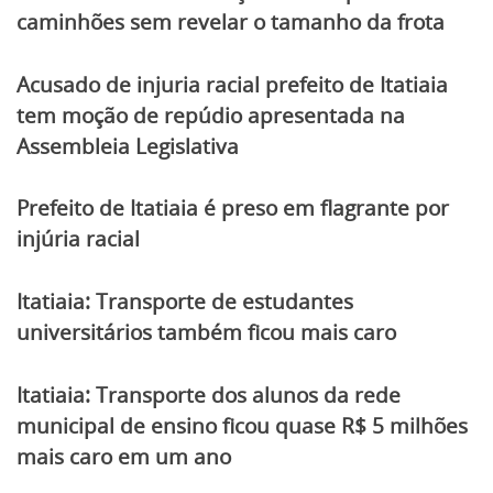
caminhões sem revelar o tamanho da frota
Acusado de injuria racial prefeito de Itatiaia
tem moção de repúdio apresentada na
Assembleia Legislativa
Prefeito de Itatiaia é preso em flagrante por
injúria racial
Itatiaia: Transporte de estudantes
universitários também ficou mais caro
Itatiaia: Transporte dos alunos da rede
municipal de ensino ficou quase R$ 5 milhões
mais caro em um ano