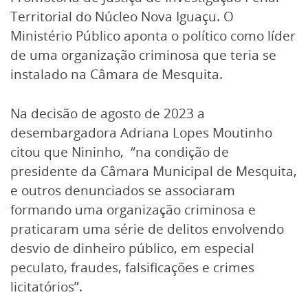
Territorial do Núcleo Nova Iguaçu. O
Ministério Público aponta o político como líder
de uma organização criminosa que teria se
instalado na Câmara de Mesquita.
Na decisão de agosto de 2023 a
desembargadora Adriana Lopes Moutinho
citou que Nininho, “na condição de
presidente da Câmara Municipal de Mesquita,
e outros denunciados se associaram
formando uma organização criminosa e
praticaram uma série de delitos envolvendo
desvio de dinheiro público, em especial
peculato, fraudes, falsificações e crimes
licitatórios”.