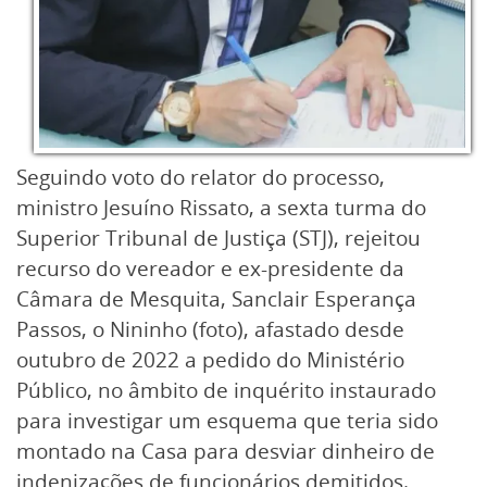
Seguindo voto do relator do processo,
ministro Jesuíno Rissato, a sexta turma do
Superior Tribunal de Justiça (STJ), rejeitou
recurso do vereador e ex-presidente da
Câmara de Mesquita, Sanclair Esperança
Passos, o Nininho (foto), afastado desde
outubro de 2022 a pedido do Ministério
Público, no âmbito de inquérito instaurado
para investigar um esquema que teria sido
montado na Casa para desviar dinheiro de
indenizações de funcionários demitidos.