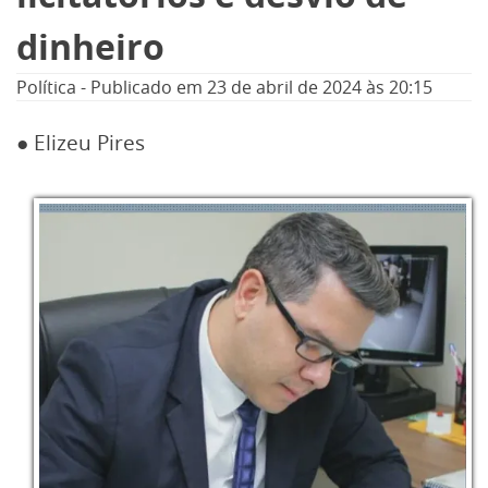
dinheiro
Política
-
Publicado em
23 de abril de 2024
às 20:15
● Elizeu Pires