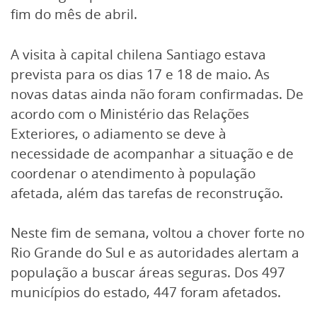
fim do mês de abril.
A visita à capital chilena Santiago estava
prevista para os dias 17 e 18 de maio. As
novas datas ainda não foram confirmadas. De
acordo com o Ministério das Relações
Exteriores, o adiamento se deve à
necessidade de acompanhar a situação e de
coordenar o atendimento à população
afetada, além das tarefas de reconstrução.
Neste fim de semana, voltou a chover forte no
Rio Grande do Sul e as autoridades alertam a
população a buscar áreas seguras. Dos 497
municípios do estado, 447 foram afetados.