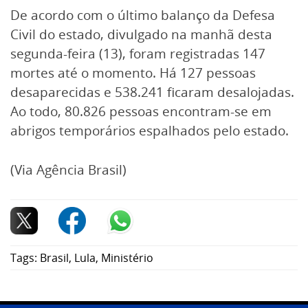
De acordo com o último balanço da Defesa
Civil do estado, divulgado na manhã desta
segunda-feira (13), foram registradas 147
mortes até o momento. Há 127 pessoas
desaparecidas e 538.241 ficaram desalojadas.
Ao todo, 80.826 pessoas encontram-se em
abrigos temporários espalhados pelo estado.
(Via Agência Brasil)
Tags:
Brasil
,
Lula
,
Ministério