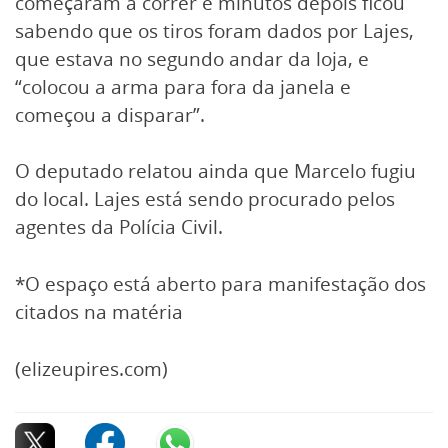
começaram a correr e minutos depois ficou
sabendo que os tiros foram dados por Lajes,
que estava no segundo andar da loja, e
“colocou a arma para fora da janela e
começou a disparar”.
O deputado relatou ainda que Marcelo fugiu
do local. Lajes está sendo procurado pelos
agentes da Polícia Civil.
*O espaço está aberto para manifestação dos
citados na matéria
(elizeupires.com)