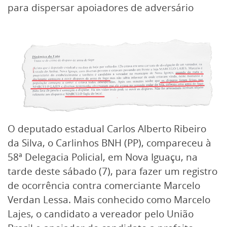
para dispersar apoiadores de adversário
O deputado estadual Carlos Alberto Ribeiro
da Silva, o Carlinhos BNH (PP), compareceu à
58ª Delegacia Policial, em Nova Iguaçu, na
tarde deste sábado (7), para fazer um registro
de ocorrência contra comerciante Marcelo
Verdan Lessa. Mais conhecido como Marcelo
Lajes, o candidato a vereador pelo União