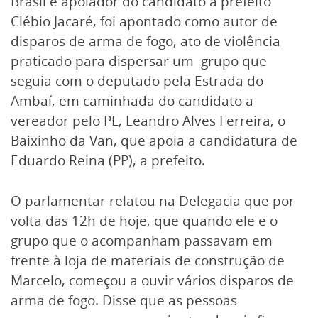
Brasil e apoiador do candidato a prefeito
Clébio Jacaré, foi apontado como autor de
disparos de arma de fogo, ato de violência
praticado para dispersar um grupo que
seguia com o deputado pela Estrada do
Ambaí, em caminhada do candidato a
vereador pelo PL, Leandro Alves Ferreira, o
Baixinho da Van, que apoia a candidatura de
Eduardo Reina (PP), a prefeito.
O parlamentar relatou na Delegacia que por
volta das 12h de hoje, que quando ele e o
grupo que o acompanham passavam em
frente à loja de materiais de construção de
Marcelo, começou a ouvir vários disparos de
arma de fogo. Disse que as pessoas