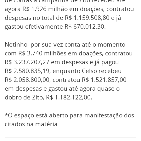
agora R$ 1.926 milhão em doações, contratou
despesas no total de R$ 1.159.508,80 e já
gastou efetivamente R$ 670.012,30.
Netinho, por sua vez conta até o momento
com R$ 3.740 milhões em doações, contratou
R$ 3.237.207,27 em despesas e já pagou
R$ 2.580.835,19, enquanto Celso recebeu
R$ 2.058.800,00, contratou R$ 1.521.857,00
em despesas e gastou até agora quase o
dobro de Zito, R$ 1.182.122,00.
*O espaço está aberto para manifestação dos
citados na matéria