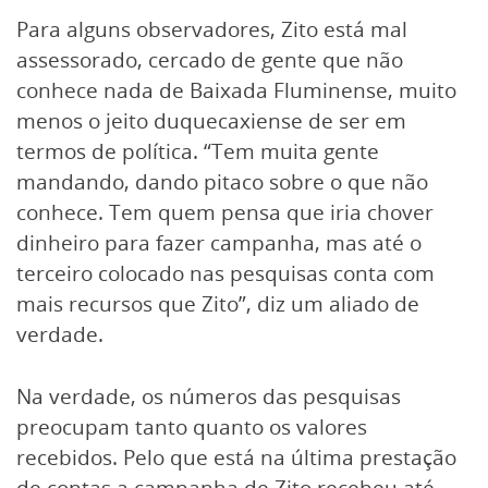
Para alguns observadores, Zito está mal
assessorado, cercado de gente que não
conhece nada de Baixada Fluminense, muito
menos o jeito duquecaxiense de ser em
termos de política. “Tem muita gente
mandando, dando pitaco sobre o que não
conhece. Tem quem pensa que iria chover
dinheiro para fazer campanha, mas até o
terceiro colocado nas pesquisas conta com
mais recursos que Zito”, diz um aliado de
verdade.
Na verdade, os números das pesquisas
preocupam tanto quanto os valores
recebidos. Pelo que está na última prestação
de contas a campanha de Zito recebeu até