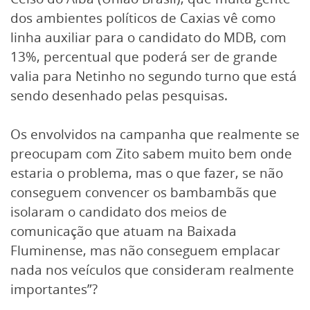
dos ambientes políticos de Caxias vê como
linha auxiliar para o candidato do MDB, com
13%, percentual que poderá ser de grande
valia para Netinho no segundo turno que está
sendo desenhado pelas pesquisas.
Os envolvidos na campanha que realmente se
preocupam com Zito sabem muito bem onde
estaria o problema, mas o que fazer, se não
conseguem convencer os bambambãs que
isolaram o candidato dos meios de
comunicação que atuam na Baixada
Fluminense, mas não conseguem emplacar
nada nos veículos que consideram realmente
importantes”?