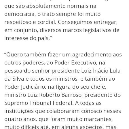
que são absolutamente normais na
democracia, o trato sempre foi muito
respeitoso e cordial. Conseguimos entregar,
em conjunto, diversos marcos legislativos de
interesse do país.”
“Quero também fazer um agradecimento aos
outros poderes, ao Poder Executivo, na
pessoa do senhor presidente Luiz Inácio Lula
da Silva e todos os ministros, e também ao
Poder Judiciário, na figura do seu chefe,
ministro Luiz Roberto Barroso, presidente do
Supremo Tribunal Federal. A todas as
instituições que colaboraram conosco nesses
quatro anos, que foram muito marcantes,
muito difíceis até, em alguns aspectos, mas