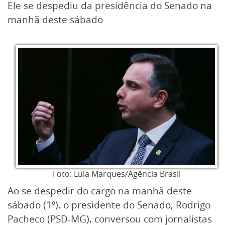
Ele se despediu da presidência do Senado na
manhã deste sábado
Foto: Lula Marques/Agência Brasil
Ao se despedir do cargo na manhã deste
sábado (1º), o presidente do Senado, Rodrigo
Pacheco (PSD-MG), conversou com jornalistas