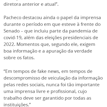
diretora anterior e atual”.
Pacheco destacou ainda o papel da imprensa
durante o período em que esteve à frente do
Senado – que incluiu parte da pandemia de
covid-19, além das eleições presidenciais de
2022. Momentos que, segundo ele, exigem
boa informação e a apuração da verdade
sobre os fatos.
“Em tempos de fake news, em tempos de
descompromisso de veiculação da informação
pelas redes sociais, nunca foi tão importante
uma imprensa livre e profissional, cujo
trabalho deve ser garantido por todas as
instituições.”