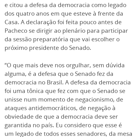
e citou a defesa da democracia como legado
dos quatro anos em que esteve à frente da
Casa. A declaração foi feita pouco antes de
Pacheco se dirigir ao plenário para participar
da sessão preparatória que vai escolher o
próximo presidente do Senado.
“O que mais deve nos orgulhar, sem dúvida
alguma, é a defesa que o Senado fez da
democracia no Brasil. A defesa da democracia
foi uma tônica que fez com que o Senado se
unisse num momento de negacionismo, de
ataques antidemocráticos, de negação à
obviedade de que a democracia deve ser
garantida no país. Eu considero que esse é
um legado de todos esses senadores, da mesa