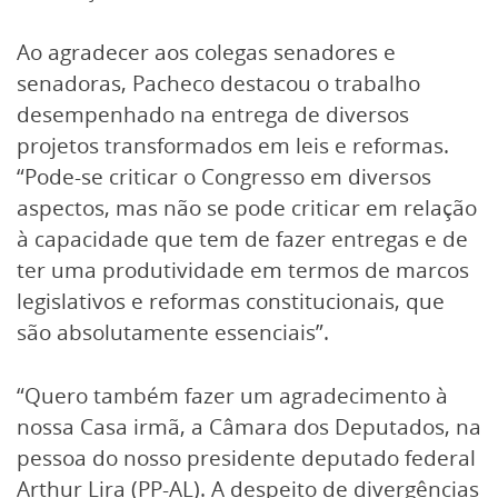
Ao agradecer aos colegas senadores e
senadoras, Pacheco destacou o trabalho
desempenhado na entrega de diversos
projetos transformados em leis e reformas.
“Pode-se criticar o Congresso em diversos
aspectos, mas não se pode criticar em relação
à capacidade que tem de fazer entregas e de
ter uma produtividade em termos de marcos
legislativos e reformas constitucionais, que
são absolutamente essenciais”.
“Quero também fazer um agradecimento à
nossa Casa irmã, a Câmara dos Deputados, na
pessoa do nosso presidente deputado federal
Arthur Lira (PP-AL). A despeito de divergências