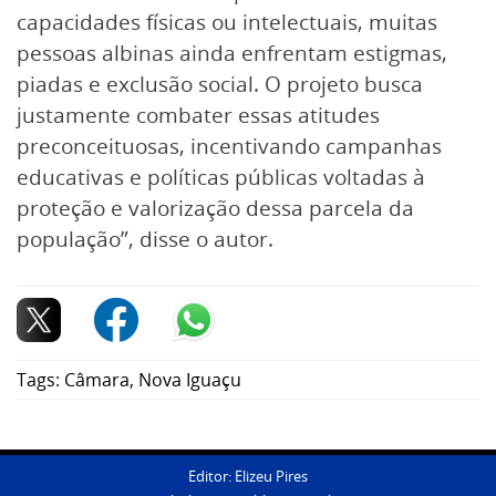
capacidades físicas ou intelectuais, muitas
pessoas albinas ainda enfrentam estigmas,
piadas e exclusão social. O projeto busca
justamente combater essas atitudes
preconceituosas, incentivando campanhas
educativas e políticas públicas voltadas à
proteção e valorização dessa parcela da
população”, disse o autor.
Tags:
Câmara
,
Nova Iguaçu
Editor: Elizeu Pires