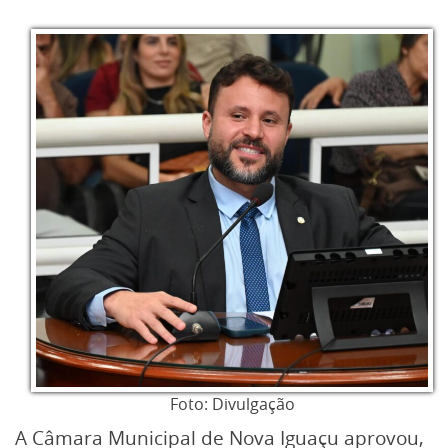
Foto: Divulgação
A Câmara Municipal de Nova Iguaçu aprovou,