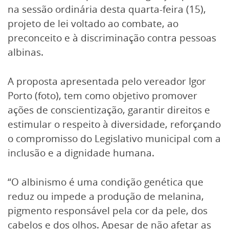
na sessão ordinária desta quarta-feira (15),
projeto de lei voltado ao combate, ao
preconceito e à discriminação contra pessoas
albinas.
A proposta apresentada pelo vereador Igor
Porto (foto), tem como objetivo promover
ações de conscientização, garantir direitos e
estimular o respeito à diversidade, reforçando
o compromisso do Legislativo municipal com a
inclusão e a dignidade humana.
“O albinismo é uma condição genética que
reduz ou impede a produção de melanina,
pigmento responsável pela cor da pele, dos
cabelos e dos olhos. Apesar de não afetar as