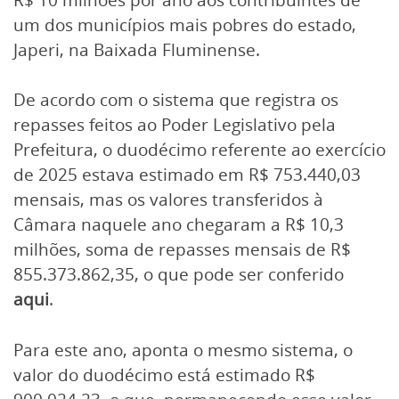
um dos municípios mais pobres do estado,
Japeri, na Baixada Fluminense.
De acordo com o sistema que registra os
repasses feitos ao Poder Legislativo pela
Prefeitura, o duodécimo referente ao exercício
de 2025 estava estimado em R$ 753.440,03
mensais, mas os valores transferidos à
Câmara naquele ano chegaram a R$ 10,3
milhões, soma de repasses mensais de R$
855.373.862,35, o que pode ser conferido
aqui
.
Para este ano, aponta o mesmo sistema, o
valor do duodécimo está estimado R$