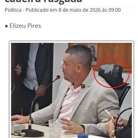
Política
-
Publicado em
8 de maio de 2026
às 09:00
● Elizeu Pires