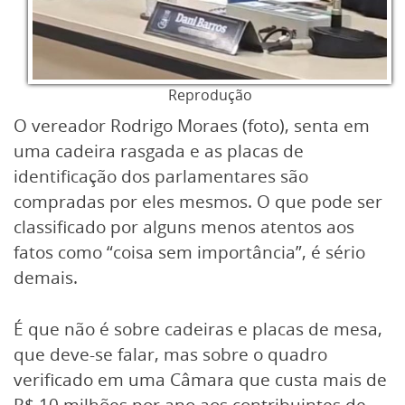
Reprodução
O vereador Rodrigo Moraes (foto), senta em
uma cadeira rasgada e as placas de
identificação dos parlamentares são
compradas por eles mesmos. O que pode ser
classificado por alguns menos atentos aos
fatos como “coisa sem importância”, é sério
demais.
É que não é sobre cadeiras e placas de mesa,
que deve-se falar, mas sobre o quadro
verificado em uma Câmara que custa mais de
R$ 10 milhões por ano aos contribuintes de