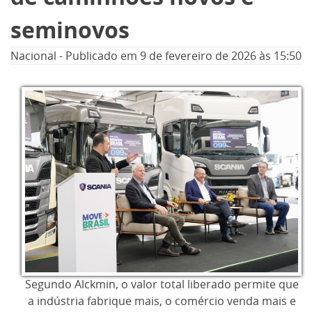
seminovos
Nacional
-
Publicado em
9 de fevereiro de 2026
às 15:50
Segundo Alckmin, o valor total liberado permite que
a indústria fabrique mais, o comércio venda mais e