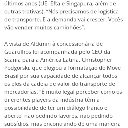
últimos anos (UE, Efta e Singapura, além de
outras trativas). “Nós precisamos de logística
de transporte. E a demanda vai crescer. Vocês
vão vender muitos caminhões”.
A vista de Alckmin à concessionária de
Guarulhos foi acompanhada pelo CEO da
Scania para a América Latina, Christopher
Podgorski, que elogiou a formatação do Move
Brasil por sua capacidade de alcançar todos
os elos da cadeia de valor do transporte de
mercadorias. “É muito legal perceber como os
diferentes players da indústria têm a
possibilidade de ter um diálogo franco e
aberto, não pedindo favores, não pedindo
subsídios, mas encontrando de uma maneira