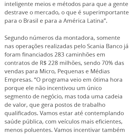
inteligente meios e métodos para que a gente
destrave o mercado, o que é superimportante
para o Brasil e para a América Latina”.
Segundo números da montadora, somente
nas operações realizadas pelo Scania Banco já
foram financiados 283 caminhões em
contratos de R$ 228 milhões, sendo 70% das
vendas para Micro, Pequenas e Médias
Empresas. “O programa veio em ótima hora
porque ele não incentivou um único
segmento de negócio, mas toda uma cadeia
de valor, que gera postos de trabalho
qualificados. Vamos estar até contemplando
saúde pública, com veículos mais eficientes,
menos poluentes. Vamos incentivar também