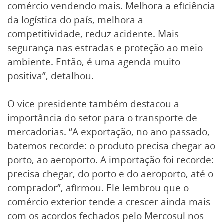
comércio vendendo mais. Melhora a eficiência
da logística do país, melhora a
competitividade, reduz acidente. Mais
segurança nas estradas e proteção ao meio
ambiente. Então, é uma agenda muito
positiva”, detalhou.
O vice-presidente também destacou a
importância do setor para o transporte de
mercadorias. “A exportação, no ano passado,
batemos recorde: o produto precisa chegar ao
porto, ao aeroporto. A importação foi recorde:
precisa chegar, do porto e do aeroporto, até o
comprador”, afirmou. Ele lembrou que o
comércio exterior tende a crescer ainda mais
com os acordos fechados pelo Mercosul nos