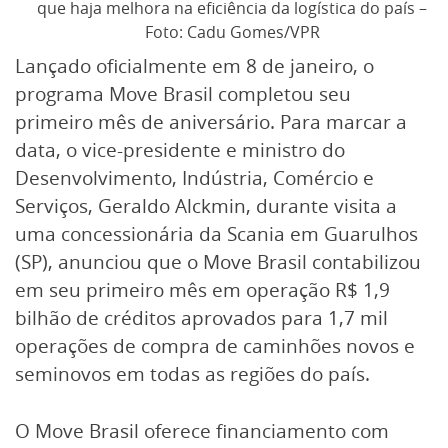
que haja melhora na eficiência da logística do país –
Foto: Cadu Gomes/VPR
Lançado oficialmente em 8 de janeiro, o
programa Move Brasil completou seu
primeiro mês de aniversário. Para marcar a
data, o vice-presidente e ministro do
Desenvolvimento, Indústria, Comércio e
Serviços, Geraldo Alckmin, durante visita a
uma concessionária da Scania em Guarulhos
(SP), anunciou que o Move Brasil contabilizou
em seu primeiro mês em operação R$ 1,9
bilhão de créditos aprovados para 1,7 mil
operações de compra de caminhões novos e
seminovos em todas as regiões do país.
O Move Brasil oferece financiamento com