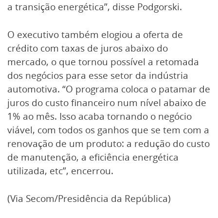
a transição energética”, disse Podgorski.
O executivo também elogiou a oferta de
crédito com taxas de juros abaixo do
mercado, o que tornou possível a retomada
dos negócios para esse setor da indústria
automotiva. “O programa coloca o patamar de
juros do custo financeiro num nível abaixo de
1% ao mês. Isso acaba tornando o negócio
viável, com todos os ganhos que se tem com a
renovação de um produto: a redução do custo
de manutenção, a eficiência energética
utilizada, etc”, encerrou.
(Via Secom/Presidência da República)