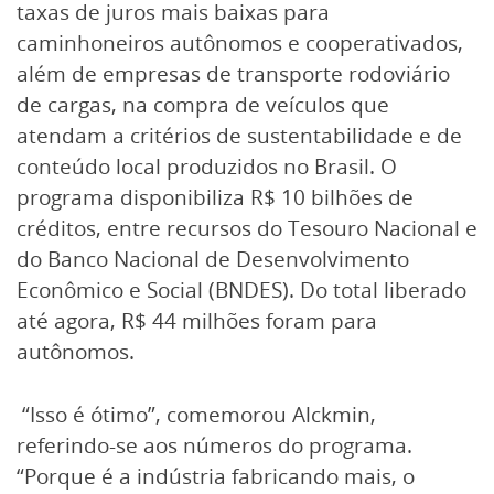
taxas de juros mais baixas para
caminhoneiros autônomos e cooperativados,
além de empresas de transporte rodoviário
de cargas, na compra de veículos que
atendam a critérios de sustentabilidade e de
conteúdo local produzidos no Brasil. O
programa disponibiliza R$ 10 bilhões de
créditos, entre recursos do Tesouro Nacional e
do Banco Nacional de Desenvolvimento
Econômico e Social (BNDES). Do total liberado
até agora, R$ 44 milhões foram para
autônomos.
“Isso é ótimo”, comemorou Alckmin,
referindo-se aos números do programa.
“Porque é a indústria fabricando mais, o