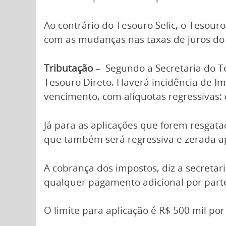
Ao contrário do Tesouro Selic, o Tesour
com as mudanças nas taxas de juros do
Tributação
– Segundo a Secretaria do Te
Tesouro Direto. Haverá incidência de I
vencimento, com alíquotas regressivas
Já para as aplicações que forem resgat
que também será regressiva e zerada a
A cobrança dos impostos, diz a secretari
qualquer pagamento adicional por parte
O limite para aplicação é R$ 500 mil por