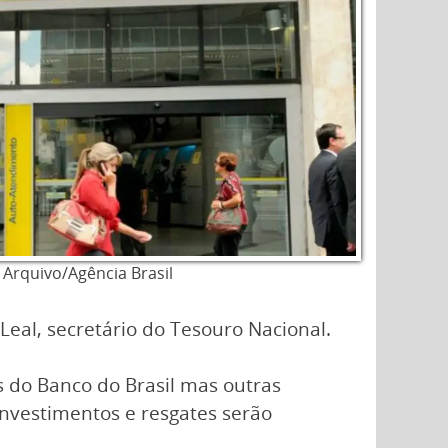
Arquivo/Agência Brasil
 Leal, secretário do Tesouro Nacional.
as do Banco do Brasil mas outras
investimentos e resgates serão