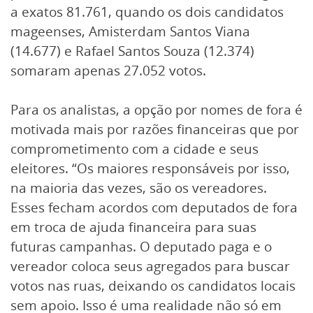
a exatos 81.761, quando os dois candidatos
mageenses, Amisterdam Santos Viana
(14.677) e Rafael Santos Souza (12.374)
somaram apenas 27.052 votos.
Para os analistas, a opção por nomes de fora é
motivada mais por razões financeiras que por
comprometimento com a cidade e seus
eleitores. “Os maiores responsáveis por isso,
na maioria das vezes, são os vereadores.
Esses fecham acordos com deputados de fora
em troca de ajuda financeira para suas
futuras campanhas. O deputado paga e o
vereador coloca seus agregados para buscar
votos nas ruas, deixando os candidatos locais
sem apoio. Isso é uma realidade não só em