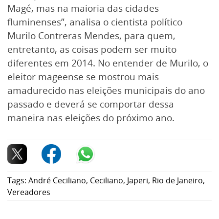
Magé, mas na maioria das cidades
fluminenses”, analisa o cientista político
Murilo Contreras Mendes, para quem,
entretanto, as coisas podem ser muito
diferentes em 2014. No entender de Murilo, o
eleitor mageense se mostrou mais
amadurecido nas eleições municipais do ano
passado e deverá se comportar dessa
maneira nas eleições do próximo ano.
Tags:
André Ceciliano
,
Ceciliano
,
Japeri
,
Rio de Janeiro
,
Vereadores