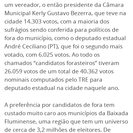
um vereador, o então presidente da Câmara
Municipal Kerly Gustavo Bezerra, que teve na
cidade 14.303 votos, com a maioria dos
sufrágios sendo conferida para políticos de
fora do município, como o deputado estadual
André Ceciliano (PT), que foi o segundo mais
votado, com 6.025 votos. Ao todo os
chamados “candidatos forasteiros” tiveram
26.059 votos de um total de 40.362 votos
nominais computados pelo TRE para
deputado estadual na cidade naquele ano.
A preferência por candidatos de fora tem
custado muito caro aos municípios da Baixada
Fluminense, uma região que tem um universo
de cerca de 3,2 milhões de eleitores. De