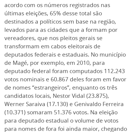
acordo com os números registrados nas
últimas eleições, 65% desse total são
destinados a políticos sem base na região,
levados para as cidades que a formam por
vereadores, que nos pleitos gerais se
transformam em cabos eleitorais de
deputados federais e estaduais. No município
de Magé, por exemplo, em 2010, para
deputado federal foram computados 112.243
votos nominais e 60.867 deles foram em favor
de nomes “estrangeiros”, enquanto os três
candidatos locais, Nestor Vidal (23.875),
Werner Saraiva (17.130) e Genivaldo Ferreira
(10.371) somaram 51.376 votos. Na eleição
para deputado estadual o volume de votos
para nomes de fora foi ainda maior, chegando