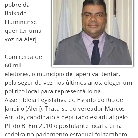
pobre da
Baixada
Fluminense
quer ter uma
voz na Alerj
Com cerca de
60 mil
eleitores, o município de Japeri vai tentar,
pela segunda vez nos últimos anos, eleger um
político local para representá-lo na
Assembleia Legislativa do Estado do Rio de
Janeiro (Alerj). Trata-se do vereador Marcos
Arruda, candidato a deputado estadual pelo
PT do B. Em 2010 o postulante local a uma
cadeira no parlamento estadual foi também