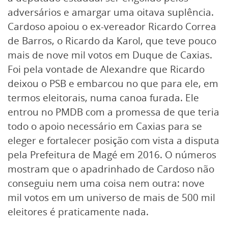
adversários e amargar uma oitava suplência.
Cardoso apoiou o ex-vereador Ricardo Correa
de Barros, o Ricardo da Karol, que teve pouco
mais de nove mil votos em Duque de Caxias.
Foi pela vontade de Alexandre que Ricardo
deixou o PSB e embarcou no que para ele, em
termos eleitorais, numa canoa furada. Ele
entrou no PMDB com a promessa de que teria
todo o apoio necessário em Caxias para se
eleger e fortalecer posição com vista a disputa
pela Prefeitura de Magé em 2016. O números
mostram que o apadrinhado de Cardoso não
conseguiu nem uma coisa nem outra: nove
mil votos em um universo de mais de 500 mil
eleitores é praticamente nada.