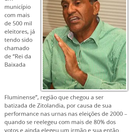
município
com mais
de 500 mil
eleitores, já
tendo sido
chamado
de “Rei da
Baixada
Fluminense”, região que chegou a ser
batizada de Zitolandia, por causa de sua
performance nas urnas nas eleições de 2000 –
quando se reelegeu com mais de 80% dos
votos e ainda elegeu um irmão e sua então