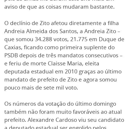
aviso de que as coisas mudaram bastante.
O declínio de Zito afetou diretamente a filha
Andreia Almeida dos Santos, a Andreia Zito –
que somou 34.288 votos, 21.775 em Duque de
Caxias, ficando como primeira suplente do
PSDB depois de três mandatos consecutivos –
e feriu de morte Claisse Maria, eleita
deputada estadual em 2010 graças ao último
mandato de prefeito de Zito e agora somou
pouco mais de sete mil voto.
Os números da votação do último domingo
também não foram muito favoráveis ao atual
prefeito. Alexandre Cardoso viu seu candidato
a deputado estadual ser engolido pelos