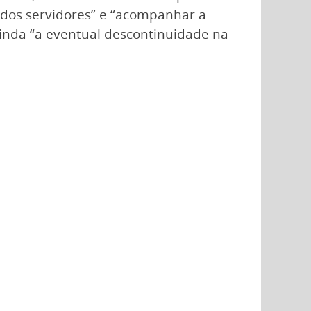
dos servidores” e “acompanhar a
 ainda “a eventual descontinuidade na