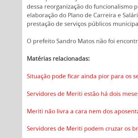
dessa reorganização do funcionalismo 
elaboração do Plano de Carreira e Salár
prestação de serviços públicos municipa
O prefeito Sandro Matos não foi encontr
Matérias relacionadas:
Situação pode ficar ainda pior para os s
Servidores de Meriti estão há dois mese
Meriti não livra a cara nem dos aposen
Servidores de Meriti podem cruzar os b