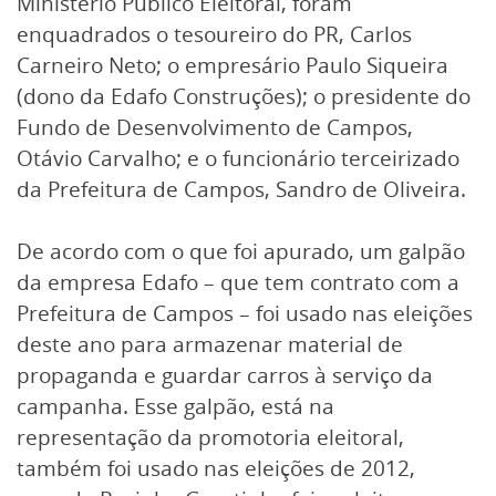
Ministério Público Eleitoral, foram
enquadrados o tesoureiro do PR, Carlos
Carneiro Neto; o empresário Paulo Siqueira
(dono da Edafo Construções); o presidente do
Fundo de Desenvolvimento de Campos,
Otávio Carvalho; e o funcionário terceirizado
da Prefeitura de Campos, Sandro de Oliveira.
De acordo com o que foi apurado, um galpão
da empresa Edafo – que tem contrato com a
Prefeitura de Campos – foi usado nas eleições
deste ano para armazenar material de
propaganda e guardar carros à serviço da
campanha. Esse galpão, está na
representação da promotoria eleitoral,
também foi usado nas eleições de 2012,