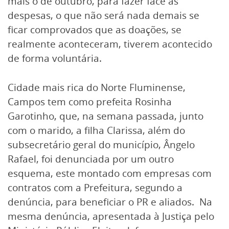
mais o de outubro, para fazer face as
despesas, o que não será nada demais se
ficar comprovados que as doações, se
realmente aconteceram, tiverem acontecido
de forma voluntária.
Cidade mais rica do Norte Fluminense,
Campos tem como prefeita Rosinha
Garotinho, que, na semana passada, junto
com o marido, a filha Clarissa, além do
subsecretário geral do município, Ângelo
Rafael, foi denunciada por um outro
esquema, este montado com empresas com
contratos com a Prefeitura, segundo a
denúncia, para beneficiar o PR e aliados. Na
mesma denúncia, apresentada à Justiça pelo