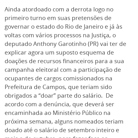
Ainda atordoado com a derrota logo no
primeiro turno em suas pretensões de
governar o estado do Rio de Janeiro e já às
voltas com vários processos na Justiça, o
deputado Anthony Garotinho (PR) vai ter de
explicar agora um suposto esquema de
doações de recursos financeiros para a sua
campanha eleitoral com a participação de
ocupantes de cargos comissionados na
Prefeitura de Campos, que teriam sido
obrigados a “doar” parte do salário. De
acordo com a denúncia, que deverá ser
encaminhada ao Ministério Público na
próxima semana, alguns nomeados teriam
doado até o salário de setembro inteiro e