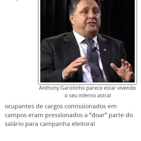
Anthony Garotinho parece estar vivendo
o seu inferno astral
ocupantes de cargos comissionados em
campos eram pressionados a “doar” parte do
salário para campanha eleitoral