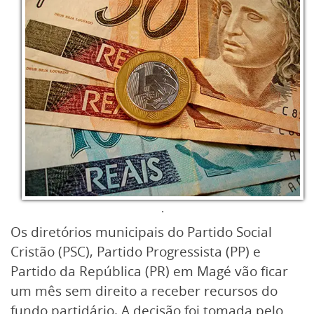
.
Os diretórios municipais do Partido Social
Cristão (PSC), Partido Progressista (PP) e
Partido da República (PR) em Magé vão ficar
um mês sem direito a receber recursos do
fundo partidário. A decisão foi tomada pelo