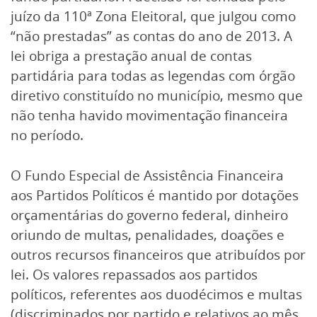
juízo da 110ª Zona Eleitoral, que julgou como
“não prestadas” as contas do ano de 2013. A
lei obriga a prestação anual de contas
partidária para todas as legendas com órgão
diretivo constituído no município, mesmo que
não tenha havido movimentação financeira
no período.
O Fundo Especial de Assistência Financeira
aos Partidos Políticos é mantido por dotações
orçamentárias do governo federal, dinheiro
oriundo de multas, penalidades, doações e
outros recursos financeiros que atribuídos por
lei. Os valores repassados aos partidos
políticos, referentes aos duodécimos e multas
(discriminados por partido e relativos ao mês