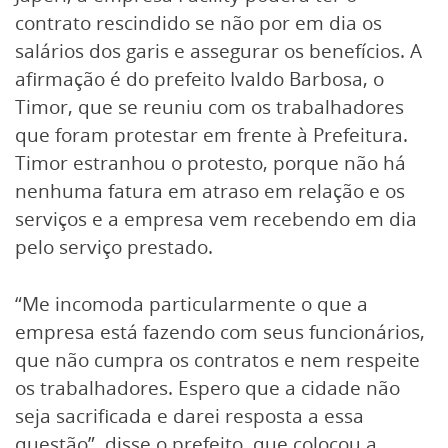
contrato rescindido se não por em dia os
salários dos garis e assegurar os benefícios. A
afirmação é do prefeito Ivaldo Barbosa, o
Timor, que se reuniu com os trabalhadores
que foram protestar em frente à Prefeitura.
Timor estranhou o protesto, porque não há
nenhuma fatura em atraso em relação e os
serviços e a empresa vem recebendo em dia
pelo serviço prestado.
“Me incomoda particularmente o que a
empresa está fazendo com seus funcionários,
que não cumpra os contratos e nem respeite
os trabalhadores. Espero que a cidade não
seja sacrificada e darei resposta a essa
questão”, disse o prefeito, que colocou a