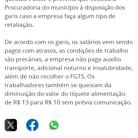
Procuradoria do município à disposição dos
garis caso a empresa faça algum tipo de
retaliação.
De acordo com os garis, os salários vem sendo
pagos com atrasos, as condições de trabalho
são precárias, a empresa não paga auxílio
transporte, adicional noturno e insalubridade,
além de não recolher o FGTS. Os
trabalhadores também se queixam da
diminuição do valor do tíquete alimentação
de R$ 13 para R$ 10 sem prévia comunicação.