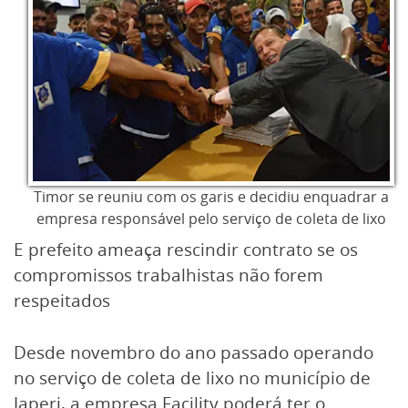
Timor se reuniu com os garis e decidiu enquadrar a
empresa responsável pelo serviço de coleta de lixo
E prefeito ameaça rescindir contrato se os
compromissos trabalhistas não forem
respeitados
Desde novembro do ano passado operando
no serviço de coleta de lixo no município de
Japeri, a empresa Facility poderá ter o